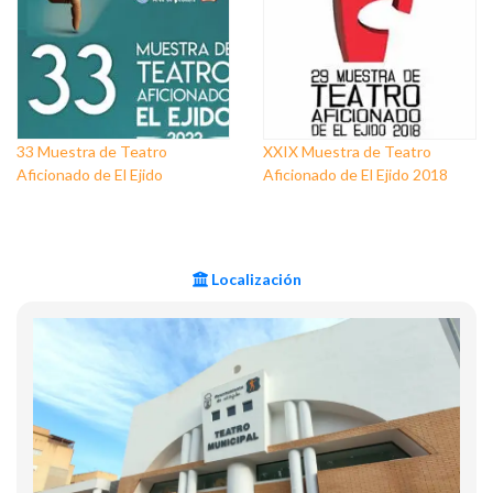
33 Muestra de Teatro
XXIX Muestra de Teatro
Aficionado de El Ejido
Aficionado de El Ejido 2018
Localización