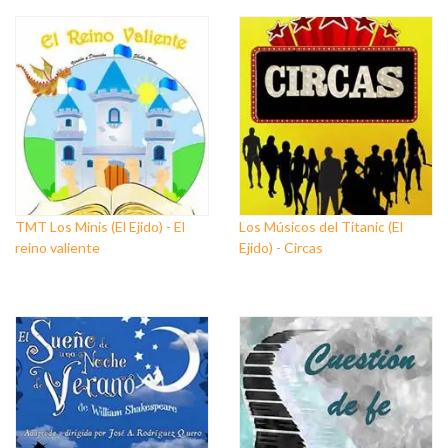
TMT Los Minis (El Ejido) - El
Los Músicos del Titanic (El
reino valiente
Ejido) - Circas