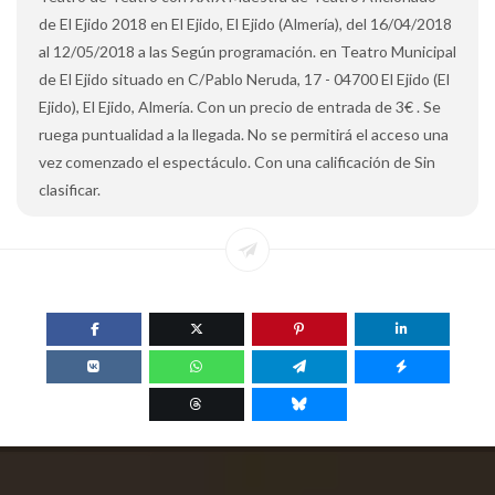
de El Ejido 2018 en El Ejido, El Ejido (Almería), del 16/04/2018
al 12/05/2018 a las Según programación. en Teatro Municipal
de El Ejido situado en C/Pablo Neruda, 17 - 04700 El Ejido (El
Ejido), El Ejido, Almería. Con un precio de entrada de 3€ . Se
ruega puntualidad a la llegada. No se permitirá el acceso una
vez comenzado el espectáculo. Con una calificación de Sin
clasificar.