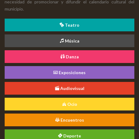
necesidad de promocionar y difundir el calendario cultural del
municipio.
Teatro
Música
Danza
Exposiciones
Audiovisual
Ocio
Encuentros
Deporte