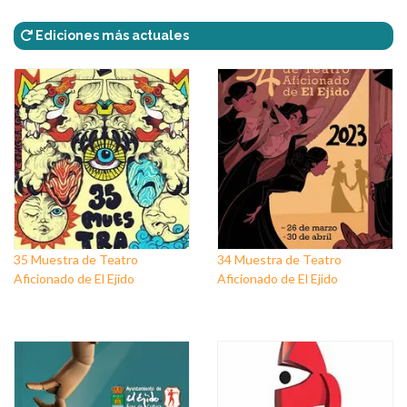
Ediciones más actuales
35 Muestra de Teatro
34 Muestra de Teatro
Aficionado de El Ejido
Aficionado de El Ejido