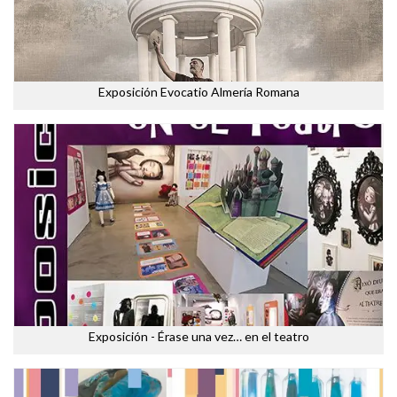
Exposición Evocatio Almería Romana
Exposición - Érase una vez… en el teatro