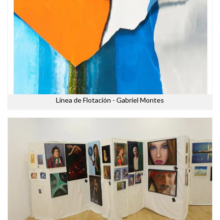
Línea de Flotación - Gabriel Montes