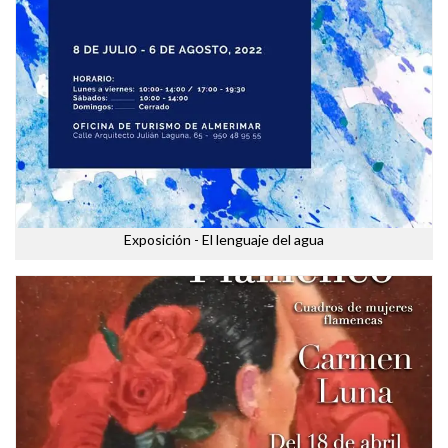
Exposición - El lenguaje del agua