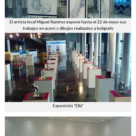
El artista local Miguel Ramírez expone hasta el 22 de mayo sus
trabajos en acero y dibujos realizados a bolígrafo
Exposición "Ella"