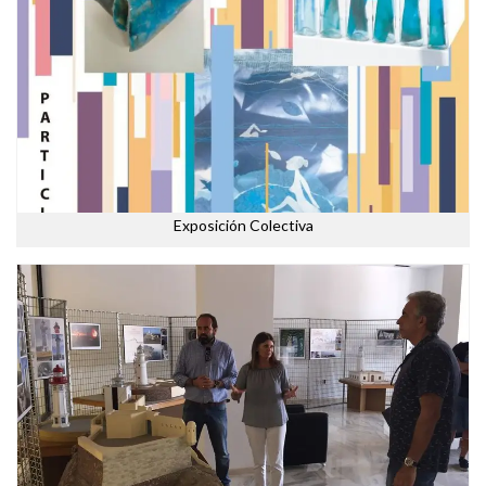
Exposición Colectiva