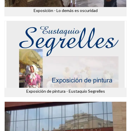
Exposición - Lo demás es oscuridad
Exposición de pintura - Eustaquio Segrelles