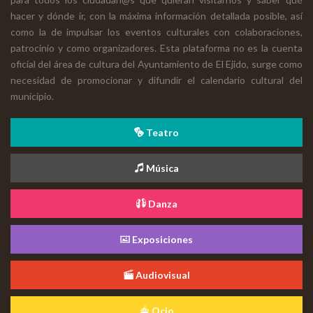
hacer y dónde ir, con la máxima información detallada posible, así
como la de impulsar los eventos culturales con colaboraciones,
patrocinio y como organizadores. Esta plataforma no es la cuenta
oficial del área de cultura del Ayuntamiento de El Ejido, surge como
necesidad de promocionar y difundir el calendario cultural del
municipio.
Teatro
Música
Danza
Exposiciones
Audiovisual
Ocio