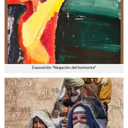
Exposición "Negación del horizonte"