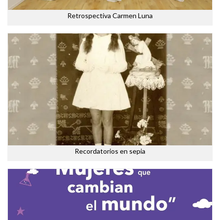
Retrospectiva Carmen Luna
Recordatorios en sepia