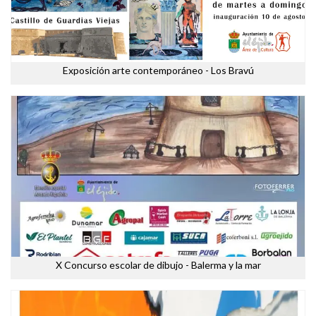
Exposición arte contemporáneo - Los Bravú
X Concurso escolar de dibujo - Balerma y la mar