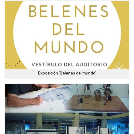
Exposición 'Belenes del mundo'