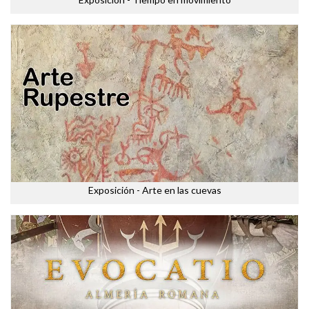
Exposición - Arte en las cuevas