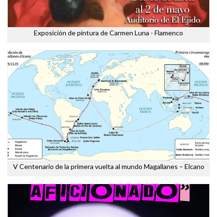
Exposición de pintura de Carmen Luna - Flamenco
V Centenario de la primera vuelta al mundo Magallanes – Elcano