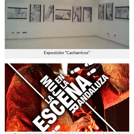
Exposición "Cacharricos"