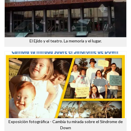
El Ejido y el teatro. La memoria y el lugar.
Exposición fotográfica - Cambia tu mirada sobre el Síndrome de
Down