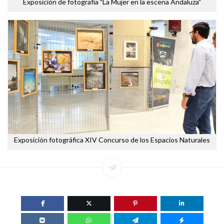
Exposición de fotografía "La Mujer en la escena Andaluza"
Exposición fotográfica XIV Concurso de los Espacios Naturales