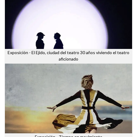
Exposición - El Ejido, ciudad del teatro 30 años viviendo el teatro
aficionado
Exposición - Tiempo en movimiento