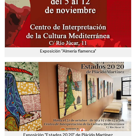
Exposición "Almería flamenca"
Exposición "Estados 20 20" de Plácido Martínez