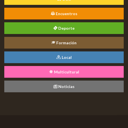
Encuentros
Deporte
Formación
Local
Multicultural
Noticias