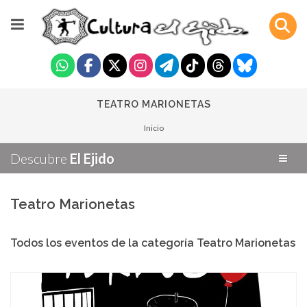
TEATRO MARIONETAS
Inicio
Descubre
El Ejido
Teatro Marionetas
Todos los eventos de la categoría Teatro Marionetas