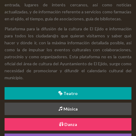
entrada, lugares de interés cercanos, así como noticias
actualizadas, y de información referente a servicios como farmacias
en el ejido, el tiempo, guía de asociaciones, guía de bibliotecas.
Plataforma para la difusión de la cultura de El Ejido e información
para todos los ciudadan@s que quieran visitarnos y saber qué
hacer y dónde ir, con la máxima información detallada posible, así
como la de impulsar los eventos culturales con colaboraciones,
patrocinio y como organizadores. Esta plataforma no es la cuenta
oficial del área de cultura del Ayuntamiento de El Ejido, surge como
necesidad de promocionar y difundir el calendario cultural del
municipio.
Teatro
Música
Danza