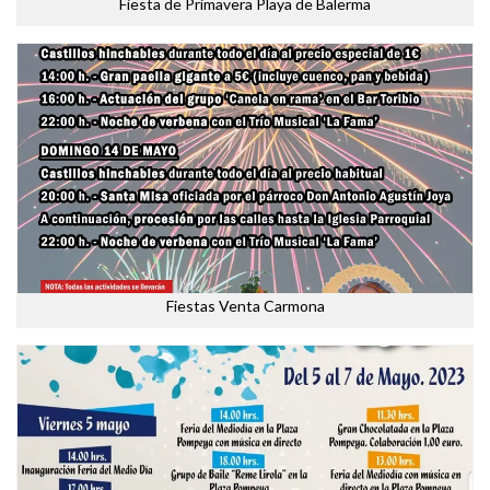
Fiesta de Primavera Playa de Balerma
Fiestas Venta Carmona