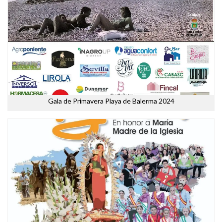
Gala de Primavera Playa de Balerma 2024