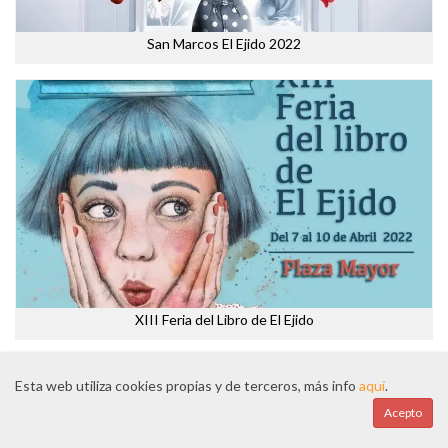
San Marcos El Ejido 2022
XIII Feria del Libro de El Ejido
Esta web utiliza cookies propias y de terceros, más info
aquí
.
Acepto