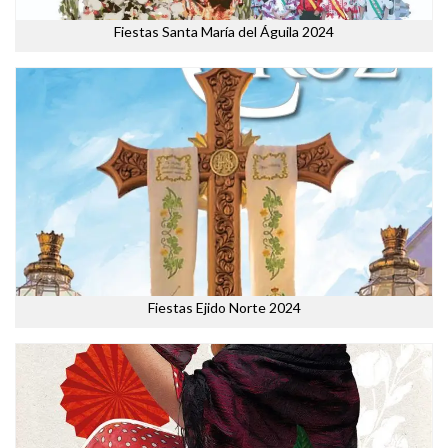
Fiestas Santa María del Águila 2024
Fiestas Ejido Norte 2024