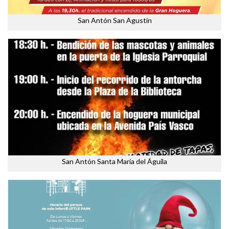
San Antón San Agustín
San Antón Santa María del Águila