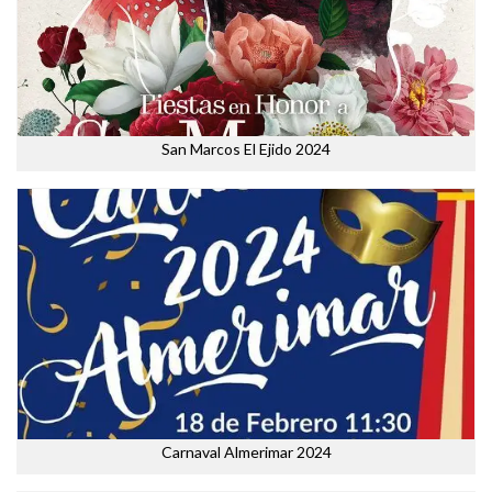
San Marcos El Ejido 2024
Carnaval Almerimar 2024