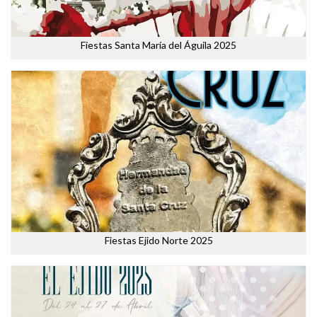
Fiestas Santa María del Águila 2025
Fiestas Ejido Norte 2025