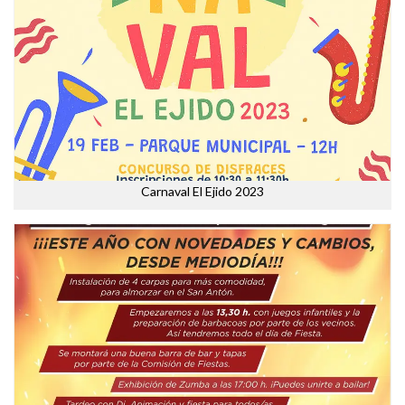
Carnaval El Ejido 2023