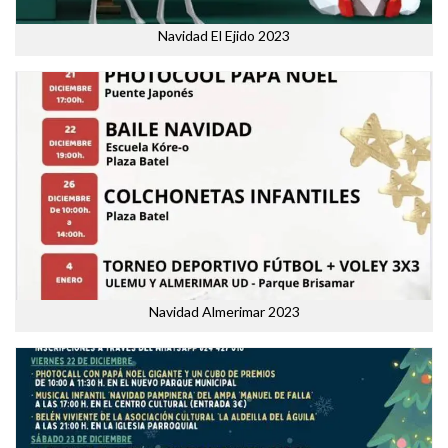
Navidad El Ejido 2023
Navidad Almerimar 2023