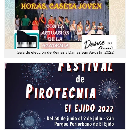
Gala de elección de Reinas y Damas San Agustín 2022