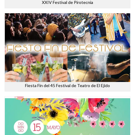
XXIV Festival de Pirotecnia
Fiesta Fin del 45 Festival de Teatro de El Ejido