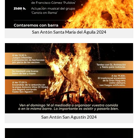
San Antón Santa María del Águila 2024
San Antón San Agustín 2024