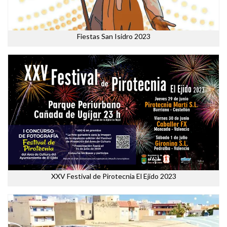
Fiestas San Isidro 2023
XXV Festival de Pirotecnia El Ejido 2023