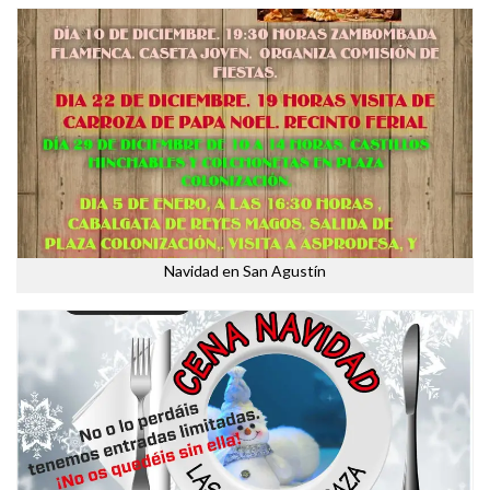
Navidad en San Agustín