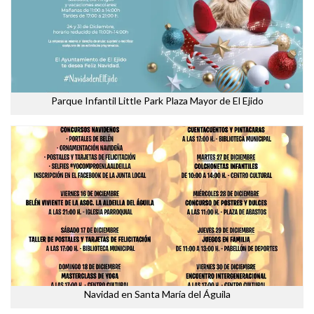
Parque Infantil Little Park Plaza Mayor de El Ejido
Navidad en Santa María del Águila