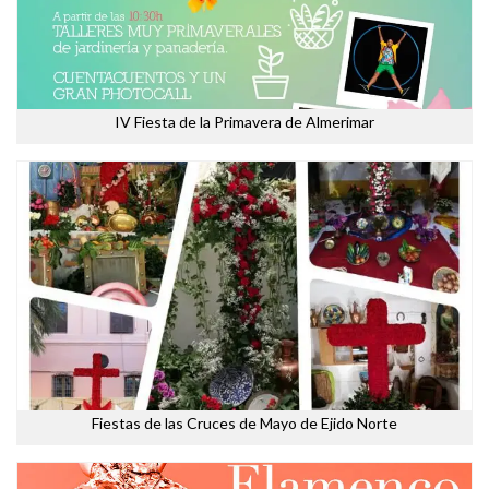
IV Fiesta de la Primavera de Almerimar
Fiestas de las Cruces de Mayo de Ejido Norte