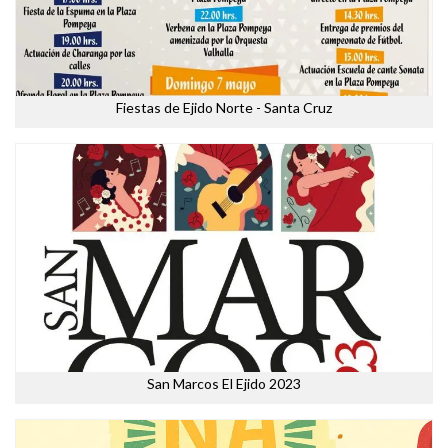
Fiestas de Ejido Norte - Santa Cruz
San Marcos El Ejido 2023