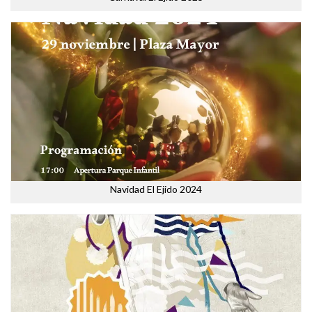
Navidad El Ejido 2024