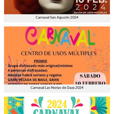
Carnaval San Agustín 2024
Carnaval Las Norias de Daza 2024