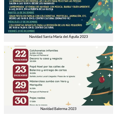
Navidad Santa María del Águila 2023
Navidad Balerma 2023