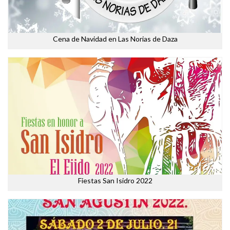
Cena de Navidad en Las Norias de Daza
Fiestas San Isidro 2022