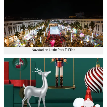
Navidad en Little Park El Ejido