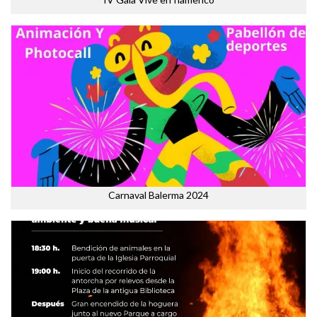
Carnaval Balerma 2024