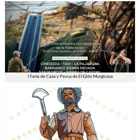
I Feria de Caza y Pesca de El Ejido Murgicaza