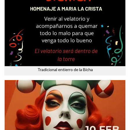
Tradicional entierro de la Bicha