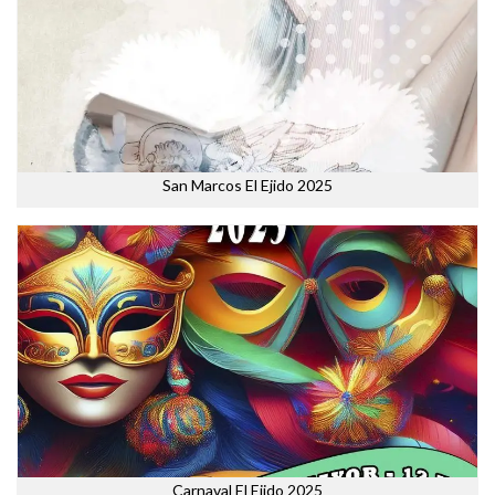
San Marcos El Ejido 2025
Carnaval El Ejido 2025