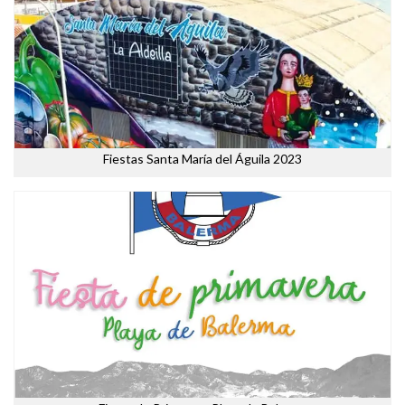
Fiestas Santa María del Águila 2023