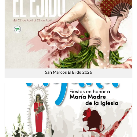
San Marcos El Ejido 2026