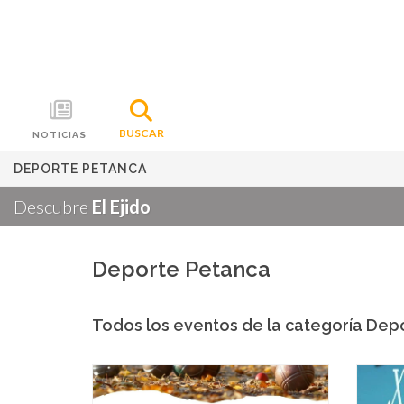
BUSCAR
NOTICIAS
DEPORTE PETANCA
Descubre
El Ejido
Deporte Petanca
Todos los eventos de la categoría Dep