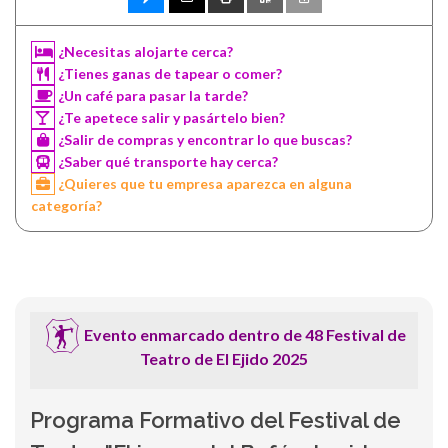
¿Necesitas alojarte cerca?
¿Tienes ganas de tapear o comer?
¿Un café para pasar la tarde?
¿Te apetece salir y pasártelo bien?
¿Salir de compras y encontrar lo que buscas?
¿Saber qué transporte hay cerca?
¿Quieres que tu empresa aparezca en alguna
categoría?
Evento enmarcado dentro de 48 Festival de
Teatro de El Ejido 2025
Programa Formativo del Festival de