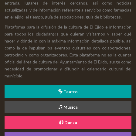
entrada, lugares de interés cercanos, así como noticias
actualizadas, y de información referente a servicios como farmacias
en el ejido, el tiempo, guía de asociaciones, guía de bibliotecas.
Plataforma para la difusión de la cultura de El Ejido e información
para todos los ciudadan@s que quieran visitarnos y saber qué
hacer y dónde ir, con la máxima información detallada posible, así
como la de impulsar los eventos culturales con colaboraciones,
patrocinio y como organizadores. Esta plataforma no es la cuenta
oficial del área de cultura del Ayuntamiento de El Ejido, surge como
necesidad de promocionar y difundir el calendario cultural del
municipio.
Teatro
Música
Danza