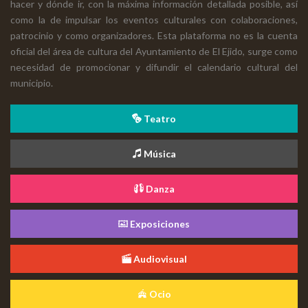
hacer y dónde ir, con la máxima información detallada posible, así
como la de impulsar los eventos culturales con colaboraciones,
patrocinio y como organizadores. Esta plataforma no es la cuenta
oficial del área de cultura del Ayuntamiento de El Ejido, surge como
necesidad de promocionar y difundir el calendario cultural del
municipio.
Teatro
Música
Danza
Exposiciones
Audiovisual
Ocio