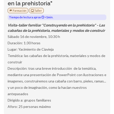
en la prehistoria"
Formación
Taller
Tiempo de lectura aprox
<1min.
Visita-taller familiar "Construyendo en la prehistoria" - Las
cabañas de la prehistoria, materiales y modos de construir
Sábado 16 de noviembre, 10:30 h
Duración: 1:30 horas
Lugar: Yacimiento de Ciavieja
Temática: las cabañas de la prehistoria, materiales y modos de
construir
Descripción: tras una breve introducción de la temática,
mediante una presentación de PowerPoint con ilustraciones e
imagenes, construiremos una cabaña con barro, pieles, ramas...
y un poco de imaginación, como la hacían nuestros
antepasados
Dirigido a: grupos familiares
Aforo: 25 personas máximo