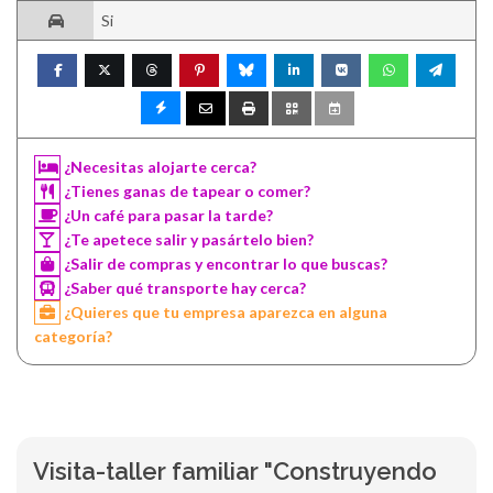
Si
¿Necesitas alojarte cerca?
¿Tienes ganas de tapear o comer?
¿Un café para pasar la tarde?
¿Te apetece salir y pasártelo bien?
¿Salir de compras y encontrar lo que buscas?
¿Saber qué transporte hay cerca?
¿Quieres que tu empresa aparezca en alguna
categoría?
Visita-taller familiar "Construyendo