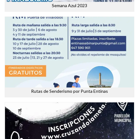
Semana Azul 2023
Rutas de Senderismo por Punta Entinas