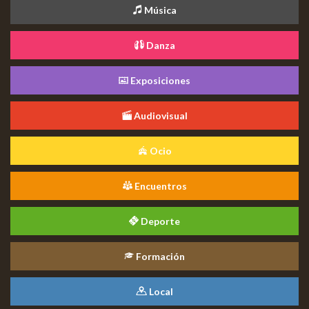
Música
Danza
Exposiciones
Audiovisual
Ocio
Encuentros
Deporte
Formación
Local