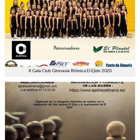
X Gala Club Gimnasia Rítimica El Ejido 2020