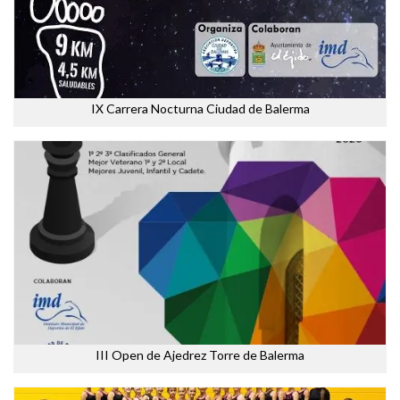
IX Carrera Nocturna Ciudad de Balerma
III Open de Ajedrez Torre de Balerma