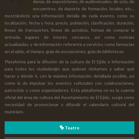
danza, de exposiciones, de audiovisuales, de ocio, de
encuentros, de deporte de formación, locales, etc...
mostrándote una información detalla de cada evento, como su
localización, fecha y hora, precio, población, clasificación, duración,
líneas de transportes, líneas de autobús, formas de comprar la
entrada, lugares de interés cercanos, así como noticias
actualizadas, y de información referente a servicios como farmacias
en el ejido, el tiempo, guía de asociaciones, guía de bibliotecas.
Plataforma para la difusión de la cultura de El Ejido e información
para todos los ciudadan@s que quieran visitarnos y saber qué
hacer y dónde ir, con la máxima información detallada posible, así
como la de impulsar los eventos culturales con colaboraciones,
patrocinio y como organizadores. Esta plataforma no es la cuenta
oficial del área de cultura del Ayuntamiento de El Ejido, surge como
necesidad de promocionar y difundir el calendario cultural del
municipio.
Teatro