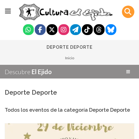
DEPORTE DEPORTE
Inicio
Descubre
El Ejido
Deporte Deporte
Todos los eventos de la categoría Deporte Deporte