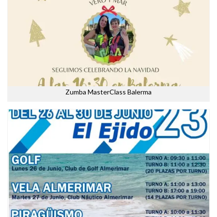
Zumba MasterClass Balerma