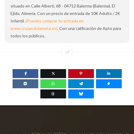
situado en Calle Alberti, 68 - 04712 Balerma (Balerma), El
Ejido, Almería. Con un precio de entrada de 10€ Adulto / 2€
Infantil .
(Puedes comprar tu entrada en
www.cruzandolameta.es)
. Con una calificación de Apto para
todos los públicos.