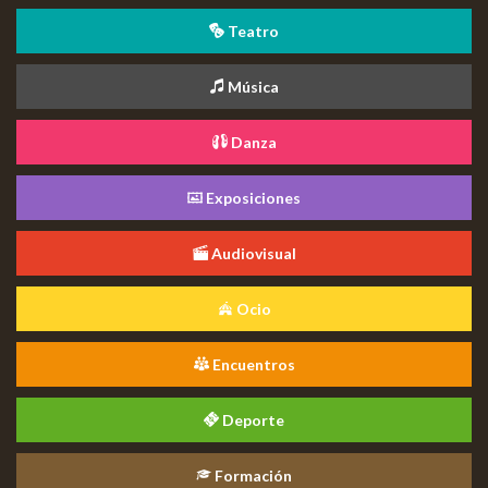
Teatro
Música
Danza
Exposiciones
Audiovisual
Ocio
Encuentros
Deporte
Formación