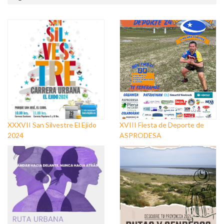
XXXVII San Silvestre El Ejido
XVIII Fiesta de Deporte de
2024
ASPRODESA