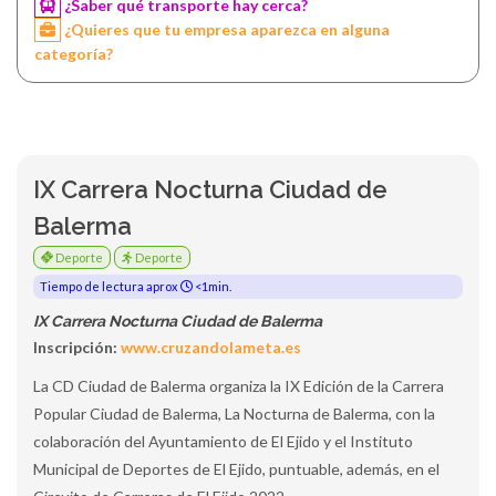
¿Saber qué transporte hay cerca?
¿Quieres que tu empresa aparezca en alguna
categoría?
IX Carrera Nocturna Ciudad de
Balerma
Deporte
Deporte
Tiempo de lectura aprox
<1min.
IX Carrera Nocturna Ciudad de Balerma
Inscripción:
www.cruzandolameta.es
La CD Ciudad de Balerma organiza la IX Edición de la Carrera
Popular Ciudad de Balerma, La Nocturna de Balerma, con la
colaboración del Ayuntamiento de El Ejido y el Instituto
Municipal de Deportes de El Ejido, puntuable, además, en el