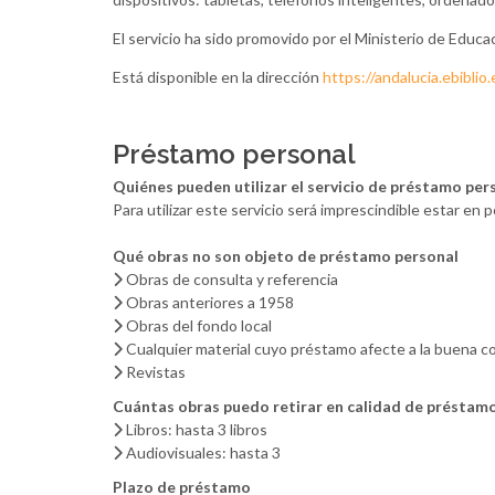
El servicio ha sido promovido por el Ministerio de Educa
Está disponible en la dirección
https://andalucia.ebiblio.
Préstamo personal
Quiénes pueden utilizar el servicio de préstamo per
Para utilizar este servicio será imprescindible estar en 
Qué obras no son objeto de préstamo personal
Obras de consulta y referencia
Obras anteriores a 1958
Obras del fondo local
Cualquier material cuyo préstamo afecte a la buena co
Revistas
Cuántas obras puedo retirar en calidad de préstam
Libros: hasta 3 libros
Audiovisuales: hasta 3
Plazo de préstamo