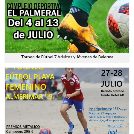
Torneo de Fútbol 7 Adultos y Jóvenes de Balerma