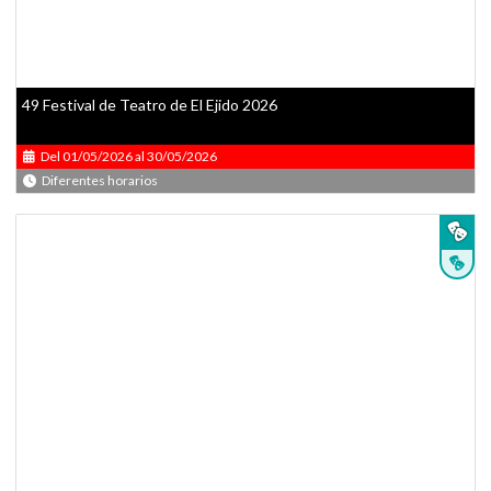
49 Festival de Teatro de El Ejido 2026
Del 01/05/2026 al 30/05/2026
Diferentes horarios