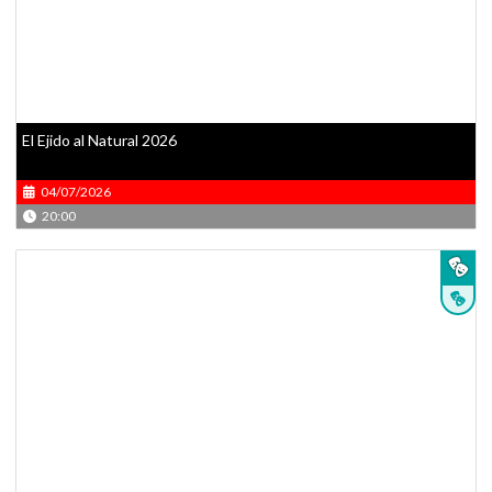
El Ejido al Natural 2026
04/07/2026
20:00