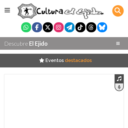
Descubre
El Ejido
Eventos
destacados