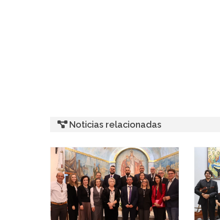
Noticias relacionadas