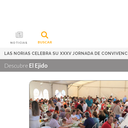
BUSCAR
NOTICIAS
LAS NORIAS CELEBRA SU XXXV JORNADA DE CONVIVENC
Descubre
El Ejido