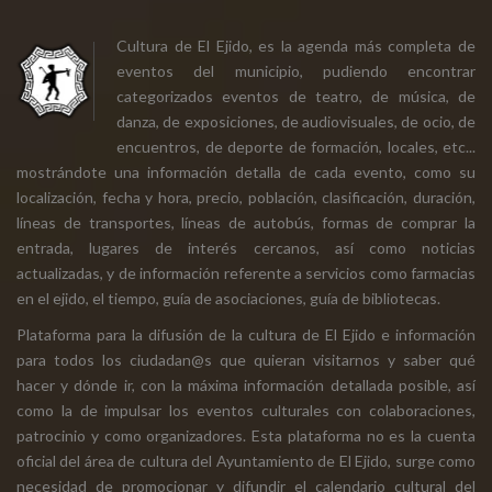
Cultura de El Ejido, es la agenda más completa de
eventos del municipio, pudiendo encontrar
categorizados eventos de teatro, de música, de
danza, de exposiciones, de audiovisuales, de ocio, de
encuentros, de deporte de formación, locales, etc...
mostrándote una información detalla de cada evento, como su
localización, fecha y hora, precio, población, clasificación, duración,
líneas de transportes, líneas de autobús, formas de comprar la
entrada, lugares de interés cercanos, así como noticias
actualizadas, y de información referente a servicios como farmacias
en el ejido, el tiempo, guía de asociaciones, guía de bibliotecas.
Plataforma para la difusión de la cultura de El Ejido e información
para todos los ciudadan@s que quieran visitarnos y saber qué
hacer y dónde ir, con la máxima información detallada posible, así
como la de impulsar los eventos culturales con colaboraciones,
patrocinio y como organizadores. Esta plataforma no es la cuenta
oficial del área de cultura del Ayuntamiento de El Ejido, surge como
necesidad de promocionar y difundir el calendario cultural del