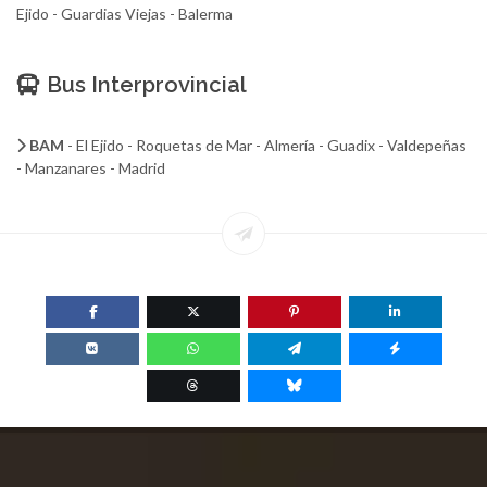
Ejido - Guardias Viejas - Balerma
Bus Interprovincial
BAM
- El Ejido - Roquetas de Mar - Almería - Guadix - Valdepeñas
- Manzanares - Madrid