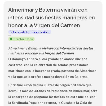
Almerimar y Balerma vivirán con
intensidad sus fiestas marineras en
honor a la Virgen del Carmen
Tiempo de lectura aprox. 4min.
Escuchar noticia
Almerimar y Balerma vivirán con intensidad sus fiestas
marineras en honor a la Virgen del Carmen
El domingo 16 será el día grande en ambos núcleos
costeros, con la celebración de sendas procesiones
marítimas con la imagen sagrada, patrona de Almerimar
y a la que se le profesa mucha devoción en Balerma.
Christine Grob, vecina ilustre de origen británico que
acumula más de 30 años de residencia en Almerimar, será
la encargada de pregonar las fiestas de este núcleo, con
la Sardinada Popular nocturna, la Cucaña o la Gala de