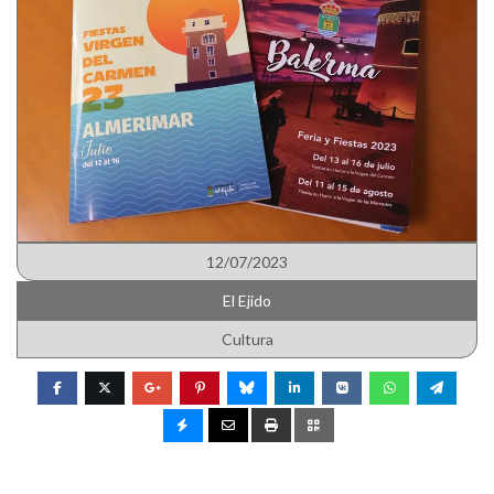
12/07/2023
El Ejido
Cultura