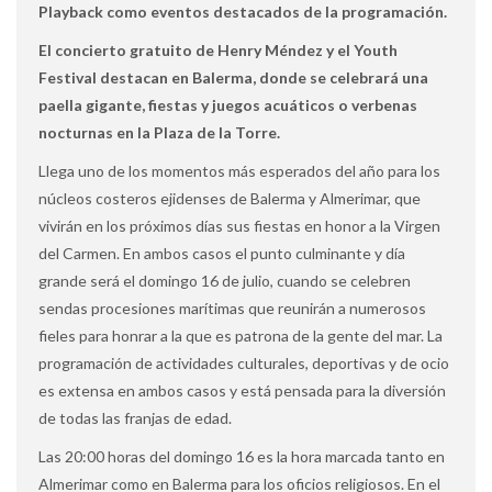
Playback como eventos destacados de la programación.
El concierto gratuito de Henry Méndez y el Youth
Festival destacan en Balerma, donde se celebrará una
paella gigante, fiestas y juegos acuáticos o verbenas
nocturnas en la Plaza de la Torre.
Llega uno de los momentos más esperados del año para los
núcleos costeros ejidenses de Balerma y Almerimar, que
vivirán en los próximos días sus fiestas en honor a la Virgen
del Carmen. En ambos casos el punto culminante y día
grande será el domingo 16 de julio, cuando se celebren
sendas procesiones marítimas que reunirán a numerosos
fieles para honrar a la que es patrona de la gente del mar. La
programación de actividades culturales, deportivas y de ocio
es extensa en ambos casos y está pensada para la diversión
de todas las franjas de edad.
Las 20:00 horas del domingo 16 es la hora marcada tanto en
Almerimar como en Balerma para los oficios religiosos. En el