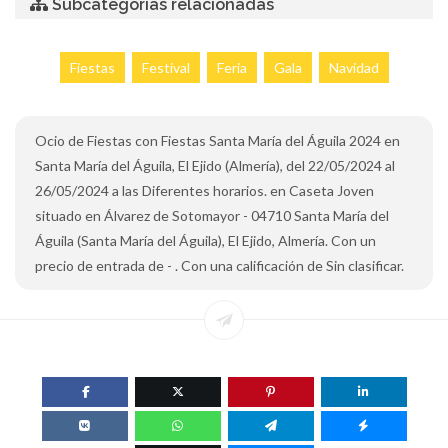
Subcategorías relacionadas
Fiestas
Festival
Feria
Gala
Navidad
Ocio de Fiestas con Fiestas Santa María del Águila 2024 en
Santa María del Águila, El Ejido (Almería), del 22/05/2024 al
26/05/2024 a las Diferentes horarios. en Caseta Joven
situado en Álvarez de Sotomayor - 04710 Santa María del
Águila (Santa María del Águila), El Ejido, Almería. Con un
precio de entrada de - . Con una calificación de Sin clasificar.