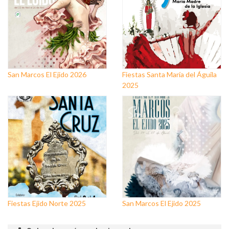
San Marcos El Ejido 2026
Fiestas Santa María del Águila
2025
Fiestas Ejido Norte 2025
San Marcos El Ejido 2025