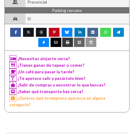
Presencial
Parking cercano
Si
¿Necesitas alojarte cerca?
¿Tienes ganas de tapear o comer?
¿Un café para pasar la tarde?
¿Te apetece salir y pasártelo bien?
¿Salir de compras y encontrar lo que buscas?
¿Saber qué transporte hay cerca?
¿Quieres que tu empresa aparezca en alguna
categoría?