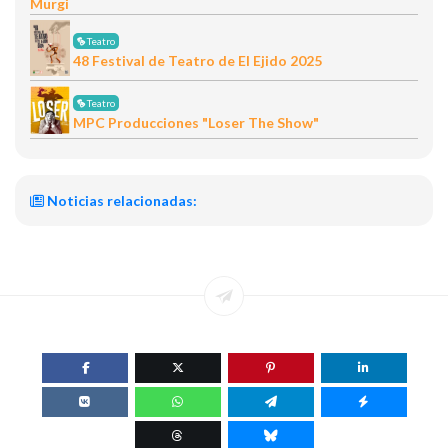
Murgi
Teatro
48 Festival de Teatro de El Ejido 2025
Teatro
MPC Producciones "Loser The Show"
Noticias relacionadas: