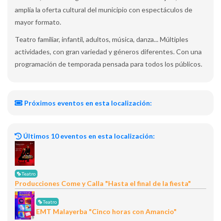
amplía la oferta cultural del municipio con espectáculos de
mayor formato.
Teatro familiar, infantil, adultos, música, danza... Múltiples
actividades, con gran variedad y géneros diferentes. Con una
programación de temporada pensada para todos los públicos.
Próximos eventos en esta localización:
Últimos 10 eventos en esta localización:
Teatro
Producciones Come y Calla "Hasta el final de la fiesta"
Teatro
EMT Malayerba "Cinco horas con Amancio"