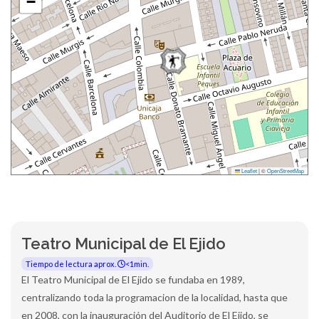
−
Leaflet
|
©
OpenStreetMap
Teatro Municipal de El Ejido
Tiempo de lectura aprox.
<1min.
El Teatro Municipal de El Ejido se fundaba en 1989,
centralizando toda la programacion de la localidad, hasta que
en 2008, con la inauguración del Auditorio de El Ejido, se