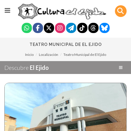
TEATRO MUNICIPAL DE EL EJIDO
Inicio
Localización
Teatro Municipal de El Ejido
Descubre
El Ejido