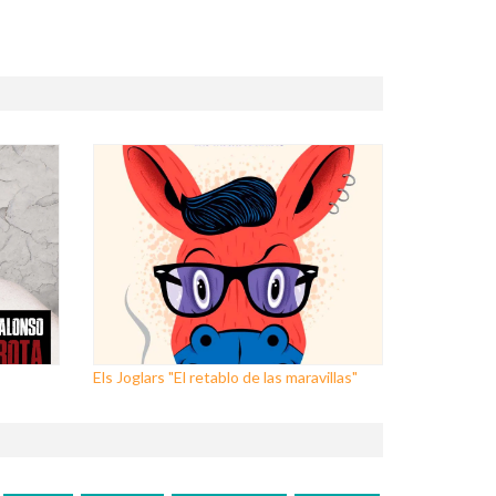
Els Joglars "El retablo de las maravillas"