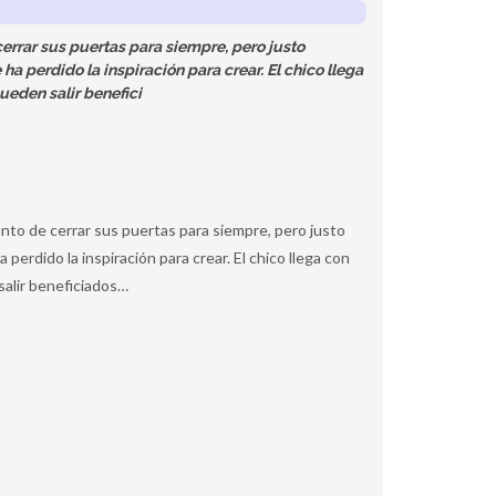
errar sus puertas para siempre, pero justo
ha perdido la inspiración para crear. El chico llega
ueden salir benefici
nto de cerrar sus puertas para siempre, pero justo
perdido la inspiración para crear. El chico llega con
salir beneficiados…