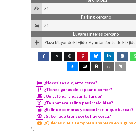
Si
Parking cercano
Si
Lugares interés cercano
Plaza Mayor de El Ejido, Ayuntamiento de El Ejido
¿Necesitas alojarte cerca?
¿Tienes ganas de tapear o comer?
¿Un café para pasar la tarde?
¿Te apetece salir y pasártelo bien?
¿Salir de compras y encontrar lo que buscas?
¿Saber qué transporte hay cerca?
¿Quieres que tu empresa aparezca en alguna 