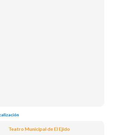
alización
Teatro Municipal de El Ejido