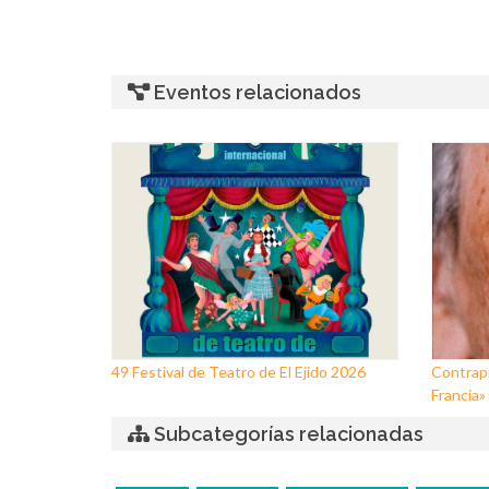
Eventos relacionados
49 Festival de Teatro de El Ejido 2026
Contrapr
Francia»
Subcategorías relacionadas