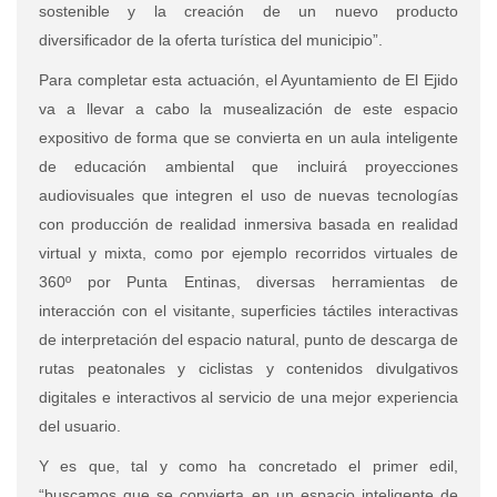
sostenible y la creación de un nuevo producto
diversificador de la oferta turística del municipio”.
Para completar esta actuación, el Ayuntamiento de El Ejido
va a llevar a cabo la musealización de este espacio
expositivo de forma que se convierta en un aula inteligente
de educación ambiental que incluirá proyecciones
audiovisuales que integren el uso de nuevas tecnologías
con producción de realidad inmersiva basada en realidad
virtual y mixta, como por ejemplo recorridos virtuales de
360º por Punta Entinas, diversas herramientas de
interacción con el visitante, superficies táctiles interactivas
de interpretación del espacio natural, punto de descarga de
rutas peatonales y ciclistas y contenidos divulgativos
digitales e interactivos al servicio de una mejor experiencia
del usuario.
Y es que, tal y como ha concretado el primer edil,
“buscamos que se convierta en un espacio inteligente de