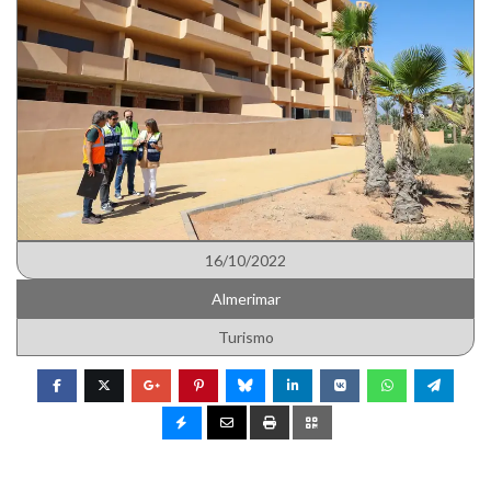
16/10/2022
Almerimar
Turismo