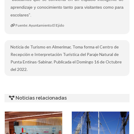
aprendizaje y conocimiento tanto para visitantes como para
escolares”.
Fuente: Ayuntamiento El Ejido
Noticia de Turismo en Almerimar, Toma forma el Centro de
Recepción e Interpretación Turística del Paraje Natural de
Punta Entinas-Sabinar. Publicada el Domingo 16 de Octubre
del 2022.
Noticias relacionadas