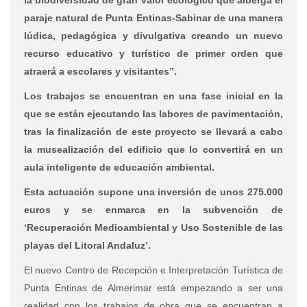
paraje natural de Punta Entinas-Sabinar de una manera
lúdica, pedagógica y divulgativa creando un nuevo
recurso educativo y turístico de primer orden que
atraerá a escolares y visitantes”.
Los trabajos se encuentran en una fase inicial en la
que se están ejecutando las labores de pavimentación,
tras la finalización de este proyecto se llevará a cabo
la musealización del edificio que lo convertirá en un
aula inteligente de educación ambiental.
Esta actuación supone una inversión de unos 275.000
euros y se enmarca en la subvención de
‘Recuperación Medioambiental y Uso Sostenible de las
playas del Litoral Andaluz’.
El nuevo Centro de Recepción e Interpretación Turística de
Punta Entinas de Almerimar está empezando a ser una
realidad con los trabajos de obra que se encuentran a