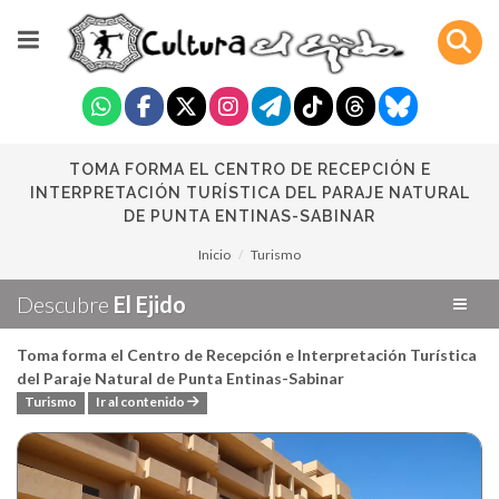
TOMA FORMA EL CENTRO DE RECEPCIÓN E
INTERPRETACIÓN TURÍSTICA DEL PARAJE NATURAL
DE PUNTA ENTINAS-SABINAR
Inicio
Turismo
Descubre
El Ejido
Toma forma el Centro de Recepción e Interpretación Turística
del Paraje Natural de Punta Entinas-Sabinar
Turismo
Ir al contenido