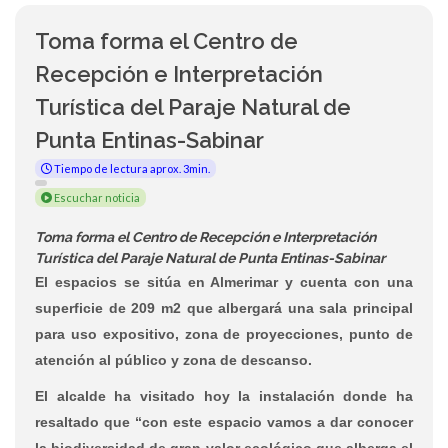
Toma forma el Centro de
Recepción e Interpretación
Turística del Paraje Natural de
Punta Entinas-Sabinar
Tiempo de lectura aprox. 3min.
Escuchar noticia
Toma forma el Centro de Recepción e Interpretación
Turística del Paraje Natural de Punta Entinas-Sabinar
El espacios se sitúa en Almerimar y cuenta con una
superficie de 209 m2 que albergará una sala principal
para uso expositivo, zona de proyecciones, punto de
atención al público y zona de descanso.
El alcalde ha visitado hoy la instalación donde ha
resaltado que “con este espacio vamos a dar conocer
la biodiversidad de gran valor ecológico que alberga el