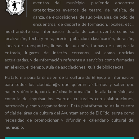
eventos del municipio, pudiendo encontrar
categorizados eventos de teatro, de música, de
danza, de exposiciones, de audiovisuales, de ocio, de
encuentros, de deporte de formación, locales, etc...
mostrándote una información detalla de cada evento, como su
localización, fecha y hora, precio, población, clasificación, duración,
líneas de transportes, líneas de autobús, formas de comprar la
entrada, lugares de interés cercanos, así como noticias
actualizadas, y de información referente a servicios como farmacias
en el ejido, el tiempo, guía de asociaciones, guía de bibliotecas.
Plataforma para la difusión de la cultura de El Ejido e información
para todos los ciudadan@s que quieran visitarnos y saber qué
hacer y dónde ir, con la máxima información detallada posible, así
como la de impulsar los eventos culturales con colaboraciones,
patrocinio y como organizadores. Esta plataforma no es la cuenta
oficial del área de cultura del Ayuntamiento de El Ejido, surge como
necesidad de promocionar y difundir el calendario cultural del
municipio.