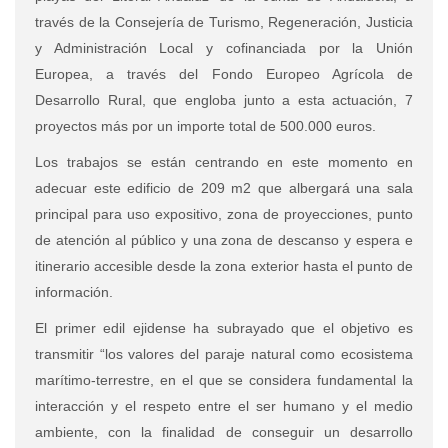
través de la Consejería de Turismo, Regeneración, Justicia
y Administración Local y cofinanciada por la Unión
Europea, a través del Fondo Europeo Agrícola de
Desarrollo Rural, que engloba junto a esta actuación, 7
proyectos más por un importe total de 500.000 euros.
Los trabajos se están centrando en este momento en
adecuar este edificio de 209 m2 que albergará una sala
principal para uso expositivo, zona de proyecciones, punto
de atención al público y una zona de descanso y espera e
itinerario accesible desde la zona exterior hasta el punto de
información.
El primer edil ejidense ha subrayado que el objetivo es
transmitir “los valores del paraje natural como ecosistema
marítimo-terrestre, en el que se considera fundamental la
interacción y el respeto entre el ser humano y el medio
ambiente, con la finalidad de conseguir un desarrollo