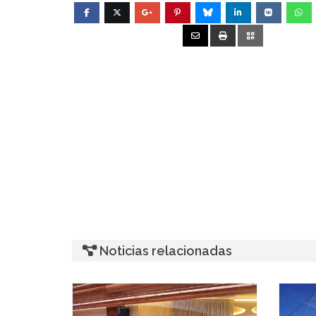
Noticias relacionadas