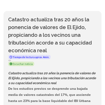
Catastro actualiza tras 20 años la
ponencia de valores de El Ejido,
propiciando a los vecinos una
tributación acorde a su capacidad
económica real
Tiempo de lectura aprox. 4min.
Escuchar noticia
Catastro actualiza tras 20 años la ponencia de valores de
El Ejido, propiciando a los vecinos una tributación acorde
a su capacidad económica real
De los estudios previos se desprende una bajada
media de valores catastrales del 17%, que asciende
hasta un 23% para la base liquidable del IBI Urbana