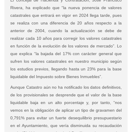
Rivera, ha explicado que “la nueva ponencia de valores
catastrales que entrará en vigor en 2024 llega tarde, pues
se realiza con una diferencia de 20 años respecto a la
anterior de 2004, cuando la actualización se debe de
realizar cada 10 años para corregir los valores catastrales
en función de la evolución de los valores de mercado”. Lo
que explica “la bajada del 17% con carácter general que
sufren los valores catastrales en nuestro municipio según
los estudios previos, llegando hasta un 23% para la base
liquidable del Impuesto sobre Bienes Inmuebles”.
Aunque Catastro aún no ha notificado los datos definitivos,
de los provisionales se desprende que el valor de la base
liquidable baja en un alto porcentaje y, por tanto, “nos
vemos en la obligación de aplicar un tipo de gravamen del
0,791% para evitar un fuerte desequilibrio presupuestario
en el Ayuntamiento, que vería disminuida su recaudación