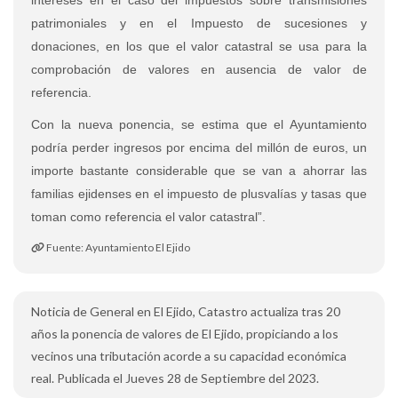
patrimoniales y en el Impuesto de sucesiones y
donaciones, en los que el valor catastral se usa para la
comprobación de valores en ausencia de valor de
referencia.
Con la nueva ponencia, se estima que el Ayuntamiento
podría perder ingresos por encima del millón de euros, un
importe bastante considerable que se van a ahorrar las
familias ejidenses en el impuesto de plusvalías y tasas que
toman como referencia el valor catastral”.
Fuente: Ayuntamiento El Ejido
Noticia de General en El Ejido, Catastro actualiza tras 20
años la ponencia de valores de El Ejido, propiciando a los
vecinos una tributación acorde a su capacidad económica
real. Publicada el Jueves 28 de Septiembre del 2023.