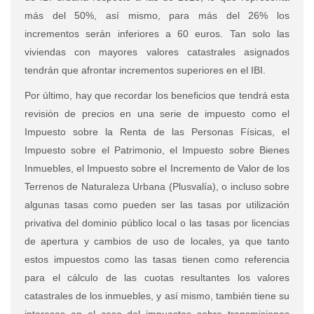
más del 50%, así mismo, para más del 26% los
incrementos serán inferiores a 60 euros. Tan solo las
viviendas con mayores valores catastrales asignados
tendrán que afrontar incrementos superiores en el IBI.
Por último, hay que recordar los beneficios que tendrá esta
revisión de precios en una serie de impuesto como el
Impuesto sobre la Renta de las Personas Físicas, el
Impuesto sobre el Patrimonio, el Impuesto sobre Bienes
Inmuebles, el Impuesto sobre el Incremento de Valor de los
Terrenos de Naturaleza Urbana (Plusvalía), o incluso sobre
algunas tasas como pueden ser las tasas por utilización
privativa del dominio público local o las tasas por licencias
de apertura y cambios de uso de locales, ya que tanto
estos impuestos como las tasas tienen como referencia
para el cálculo de las cuotas resultantes los valores
catastrales de los inmuebles, y así mismo, también tiene su
intereses en el caso del impuestos sobre transmisiones