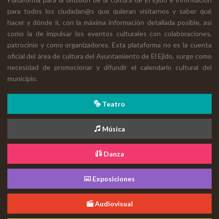
para todos los ciudadan@s que quieran visitarnos y saber qué
hacer y dónde ir, con la máxima información detallada posible, así
como la de impulsar los eventos culturales con colaboraciones,
patrocinio y como organizadores. Esta plataforma no es la cuenta
oficial del área de cultura del Ayuntamiento de El Ejido, surge como
necesidad de promocionar y difundir el calendario cultural del
municipio.
Teatro
Música
Danza
Exposiciones
Audiovisual