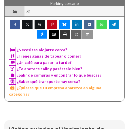
Parking cercano
Si
¿Necesitas alojarte cerca?
¿Tienes ganas de tapear o comer?
¿Un café para pasar la tarde?
¿Te apetece salir y pasártelo bien?
¿Salir de compras y encontrar lo que buscas?
¿Saber qué transporte hay cerca?
¿Quieres que tu empresa aparezca en alguna
categoría?