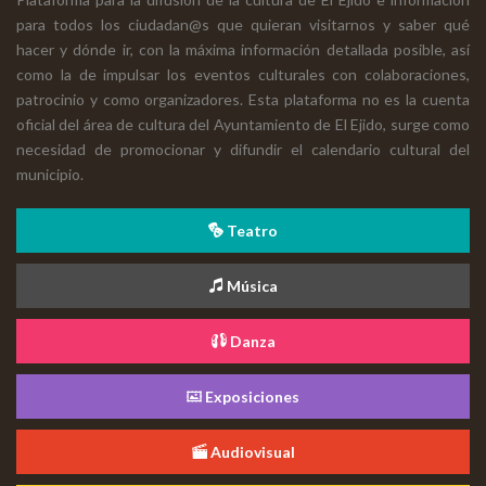
para todos los ciudadan@s que quieran visitarnos y saber qué
hacer y dónde ir, con la máxima información detallada posible, así
como la de impulsar los eventos culturales con colaboraciones,
patrocinio y como organizadores. Esta plataforma no es la cuenta
oficial del área de cultura del Ayuntamiento de El Ejido, surge como
necesidad de promocionar y difundir el calendario cultural del
municipio.
Teatro
Música
Danza
Exposiciones
Audiovisual