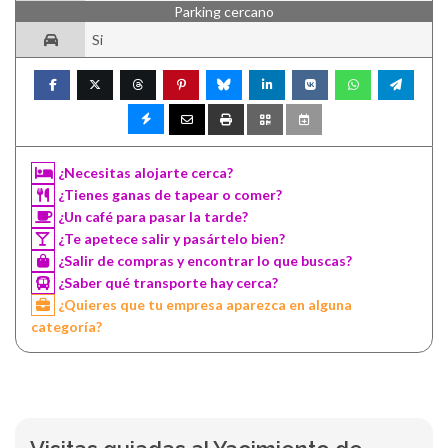
Parking cercano
Si
¿Necesitas alojarte cerca?
¿Tienes ganas de tapear o comer?
¿Un café para pasar la tarde?
¿Te apetece salir y pasártelo bien?
¿Salir de compras y encontrar lo que buscas?
¿Saber qué transporte hay cerca?
¿Quieres que tu empresa aparezca en alguna
categoría?