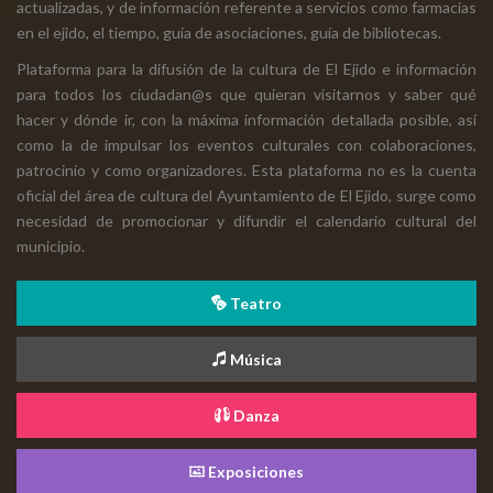
actualizadas, y de información referente a servicios como farmacias
en el ejido, el tiempo, guía de asociaciones, guía de bibliotecas.
Plataforma para la difusión de la cultura de El Ejido e información
para todos los ciudadan@s que quieran visitarnos y saber qué
hacer y dónde ir, con la máxima información detallada posible, así
como la de impulsar los eventos culturales con colaboraciones,
patrocinio y como organizadores. Esta plataforma no es la cuenta
oficial del área de cultura del Ayuntamiento de El Ejido, surge como
necesidad de promocionar y difundir el calendario cultural del
municipio.
Teatro
Música
Danza
Exposiciones