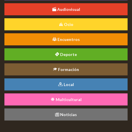
Audiovisual
Ocio
Encuentros
Deporte
Formación
Local
Multicultural
Noticias