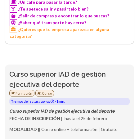
¿Un café para pasar la tarde?
¿Te apetece salir y pasártelo bien?
¿Salir de compras y encontrar lo que buscas?
¿Saber qué transporte hay cerca?
¿Quieres que tu empresa aparezca en alguna
categoría?
Curso superior IAD de gestión
ejecutiva del deporte
Formación
Curso
Tiempo de lectura aprox
<1min.
Curso superior IAD de gestión ejecutiva del deporte
FECHA DE INSCRIPCIÓN ||
hasta el 25 de febrero
MODALIDAD ||
Curso online + teleformación | Gratuito