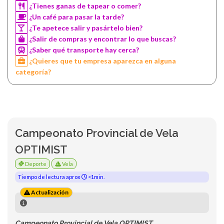
¿Tienes ganas de tapear o comer?
¿Un café para pasar la tarde?
¿Te apetece salir y pasártelo bien?
¿Salir de compras y encontrar lo que buscas?
¿Saber qué transporte hay cerca?
¿Quieres que tu empresa aparezca en alguna
categoría?
Campeonato Provincial de Vela
OPTIMIST
Deporte
Vela
Tiempo de lectura aprox
<1min.
Actualización
Campeonato Provincial de Vela OPTIMIST