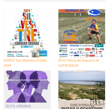
XXXVII San Silvestre El Ejido
XVIII Fiesta de Deporte de
2024
ASPRODESA