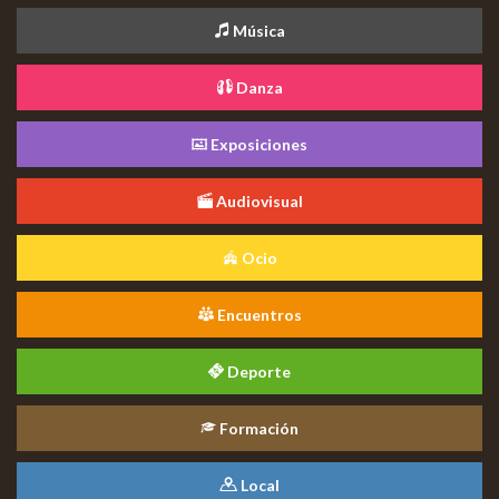
Música
Danza
Exposiciones
Audiovisual
Ocio
Encuentros
Deporte
Formación
Local