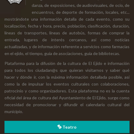
danza, de exposiciones, de audiovisuales, de ocio, de
encuentros, de deporte de formación, locales, etc...
mostrándote una información detalla de cada evento, como su
localización, fecha y hora, precio, población, clasificación, duración,
líneas de transportes, líneas de autobús, formas de comprar la
entrada, lugares de interés cercanos, así como noticias
actualizadas, y de información referente a servicios como farmacias
en el ejido, el tiempo, guía de asociaciones, guía de bibliotecas.
Plataforma para la difusión de la cultura de El Ejido e información
para todos los ciudadan@s que quieran visitarnos y saber qué
hacer y dónde ir, con la máxima información detallada posible, así
como la de impulsar los eventos culturales con colaboraciones,
patrocinio y como organizadores. Esta plataforma no es la cuenta
oficial del área de cultura del Ayuntamiento de El Ejido, surge como
necesidad de promocionar y difundir el calendario cultural del
municipio.
Teatro