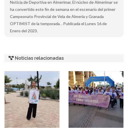
Noticia de Deportiva en Almerimar, El núcleo de Almerimar se
ha convertido este fin de semana en el escenario del primer
Campeonato Provincial de Vela de Almería y Granada
OPTIMIST de la temporada. . Publicada el Lunes 16 de
Enero del 2023.
Noticias relacionadas