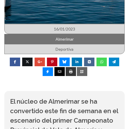
16/01/2023
Almerimar
Deportiva
El núcleo de Almerimar se ha
convertido este fin de semana en el
escenario del primer Campeonato