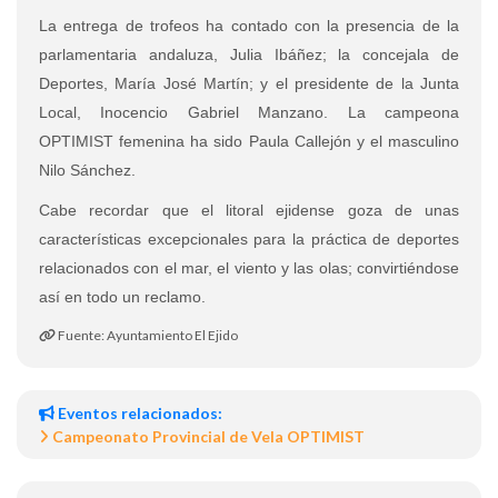
La entrega de trofeos ha contado con la presencia de la
parlamentaria andaluza, Julia Ibáñez; la concejala de
Deportes, María José Martín; y el presidente de la Junta
Local, Inocencio Gabriel Manzano. La campeona
OPTIMIST femenina ha sido Paula Callejón y el masculino
Nilo Sánchez.
Cabe recordar que el litoral ejidense goza de unas
características excepcionales para la práctica de deportes
relacionados con el mar, el viento y las olas; convirtiéndose
así en todo un reclamo.
Fuente: Ayuntamiento El Ejido
Eventos relacionados:
Campeonato Provincial de Vela OPTIMIST