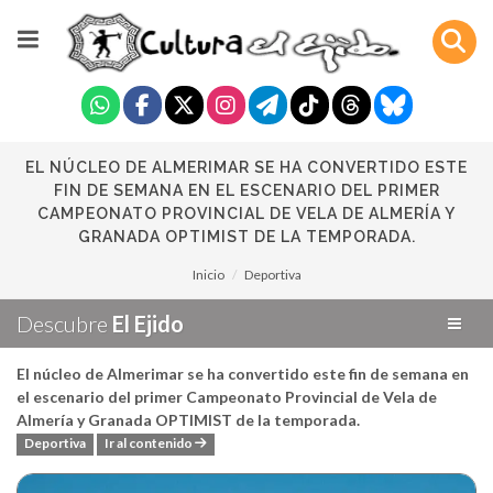
EL NÚCLEO DE ALMERIMAR SE HA CONVERTIDO ESTE
FIN DE SEMANA EN EL ESCENARIO DEL PRIMER
CAMPEONATO PROVINCIAL DE VELA DE ALMERÍA Y
GRANADA OPTIMIST DE LA TEMPORADA.
Inicio
Deportiva
Descubre
El Ejido
El núcleo de Almerimar se ha convertido este fin de semana en
el escenario del primer Campeonato Provincial de Vela de
Almería y Granada OPTIMIST de la temporada.
Deportiva
Ir al contenido