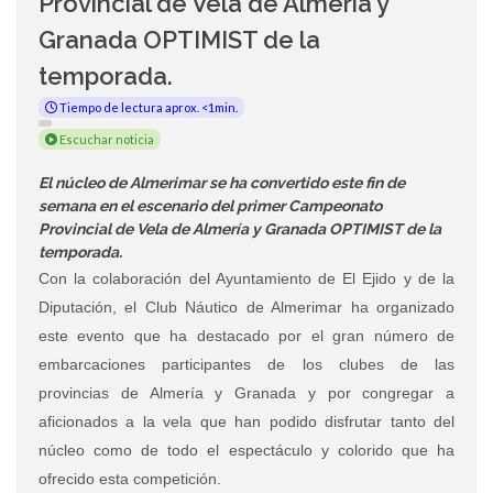
Provincial de Vela de Almería y
Granada OPTIMIST de la
temporada.
Tiempo de lectura aprox. <1min.
Escuchar noticia
El núcleo de Almerimar se ha convertido este fin de
semana en el escenario del primer Campeonato
Provincial de Vela de Almería y Granada OPTIMIST de la
temporada.
Con la colaboración del Ayuntamiento de El Ejido y de la
Diputación, el Club Náutico de Almerimar ha organizado
este evento que ha destacado por el gran número de
embarcaciones participantes de los clubes de las
provincias de Almería y Granada y por congregar a
aficionados a la vela que han podido disfrutar tanto del
núcleo como de todo el espectáculo y colorido que ha
ofrecido esta competición.