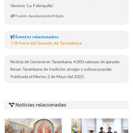
Vecinos ‘La Fabriquilla’.
Fuente: Ayuntamiento El Ejido
Eventos relacionados:
IX Feria del Ganado de Tarambana
Noticia de General en Tarambana, 4.000 cabezas de ganado
llenan Tarambana de tradición, arraigo y cultura popular.
Publicada el Martes 2 de Mayo del 2023.
Noticias relacionadas