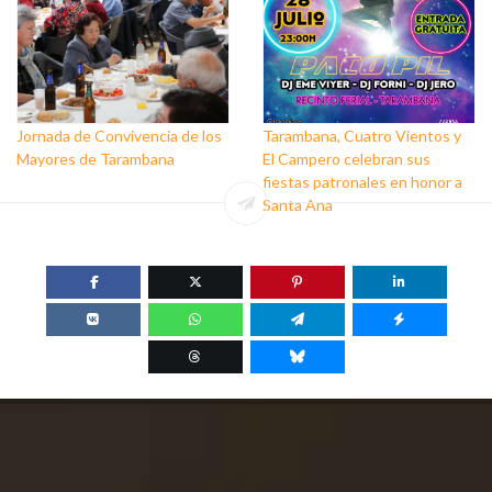
Jornada de Convivencia de los
Tarambana, Cuatro Vientos y
Mayores de Tarambana
El Campero celebran sus
fiestas patronales en honor a
Santa Ana