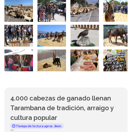
4.000 cabezas de ganado llenan
Tarambana de tradición, arraigo y
cultura popular
Tiempo de lectura aprox. 3min.