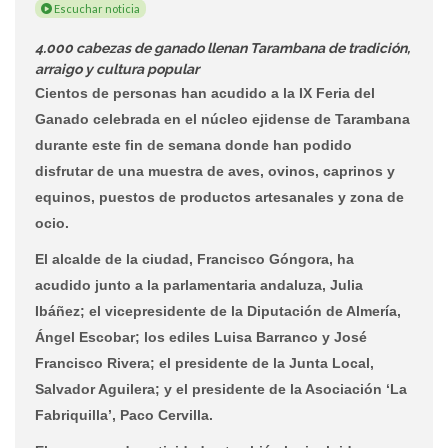
Escuchar noticia
4.000 cabezas de ganado llenan Tarambana de tradición,
arraigo y cultura popular
Cientos de personas han acudido a la IX Feria del
Ganado celebrada en el núcleo ejidense de Tarambana
durante este fin de semana donde han podido
disfrutar de una muestra de aves, ovinos, caprinos y
equinos, puestos de productos artesanales y zona de
ocio.
El alcalde de la ciudad, Francisco Góngora, ha
acudido junto a la parlamentaria andaluza, Julia
Ibáñez; el vicepresidente de la Diputación de Almería,
Ángel Escobar; los ediles Luisa Barranco y José
Francisco Rivera; el presidente de la Junta Local,
Salvador Aguilera; y el presidente de la Asociación ‘La
Fabriquilla’, Paco Cervilla.