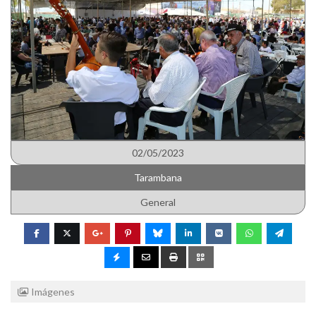
02/05/2023
Tarambana
General
Imágenes