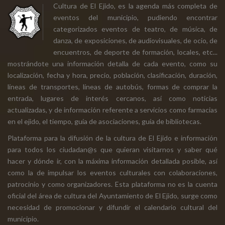
Cultura de El Ejido, es la agenda más completa de
eventos del municipio, pudiendo encontrar
categorizados eventos de teatro, de música, de
danza, de exposiciones, de audiovisuales, de ocio, de
encuentros, de deporte de formación, locales, etc...
mostrándote una información detalla de cada evento, como su
localización, fecha y hora, precio, población, clasificación, duración,
líneas de transportes, líneas de autobús, formas de comprar la
entrada, lugares de interés cercanos, así como noticias
actualizadas, y de información referente a servicios como farmacias
en el ejido, el tiempo, guía de asociaciones, guía de bibliotecas.
Plataforma para la difusión de la cultura de El Ejido e información
para todos los ciudadan@s que quieran visitarnos y saber qué
hacer y dónde ir, con la máxima información detallada posible, así
como la de impulsar los eventos culturales con colaboraciones,
patrocinio y como organizadores. Esta plataforma no es la cuenta
oficial del área de cultura del Ayuntamiento de El Ejido, surge como
necesidad de promocionar y difundir el calendario cultural del
municipio.