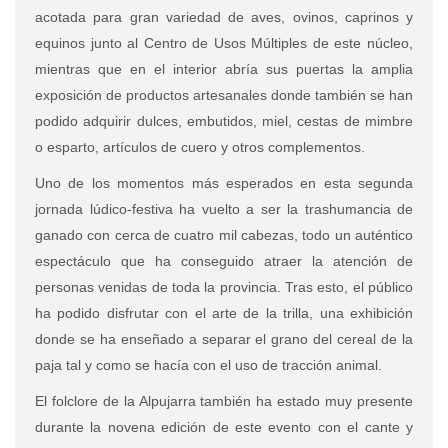
acotada para gran variedad de aves, ovinos, caprinos y
equinos junto al Centro de Usos Múltiples de este núcleo,
mientras que en el interior abría sus puertas la amplia
exposición de productos artesanales donde también se han
podido adquirir dulces, embutidos, miel, cestas de mimbre
o esparto, artículos de cuero y otros complementos.
Uno de los momentos más esperados en esta segunda
jornada lúdico-festiva ha vuelto a ser la trashumancia de
ganado con cerca de cuatro mil cabezas, todo un auténtico
espectáculo que ha conseguido atraer la atención de
personas venidas de toda la provincia. Tras esto, el público
ha podido disfrutar con el arte de la trilla, una exhibición
donde se ha enseñado a separar el grano del cereal de la
paja tal y como se hacía con el uso de tracción animal.
El folclore de la Alpujarra también ha estado muy presente
durante la novena edición de este evento con el cante y