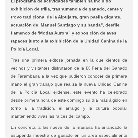
El programa de actividades también ha incluido
exhibición de trilla, trashumancia de ganado, cante y
trovo tradicional de la Alpujarra, gran paella gigante,
actuación de ‘Manuel Santiago y su banda", desfile
flamenco de ‘Modas Aurora" y exposición de aves
rapaces junto a la exhibición de la Unidad Canina de la
Policía Local.
Tras una primera exitosa jornada en la que cientos de
vecinos y visitantes disfrutaron de la IX Feria del Ganado
de Tarambana a la vez que pudieron conocer de primera
mano el gran trabajo que realiza la nueva Unidad Canina
de la Policía Local ejidense, este evento ha celebrado
desde primera hora de este domingo su día más álgido en
torno a la tradición, el arraigo y la cultura popular
manteniendo vivas las raíces del campo.
En concreto, a las nueve de la mañana ha arrancado la
estupenda muestra de ganado en un área especialmente