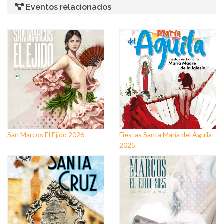
Eventos relacionados
San Marcos El Ejido 2026
Fiestas Santa María del Águila
2025