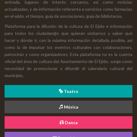
entrada, lugares de interés cercanos, así como noticias
actualizadas, y de información referente a servicios como farmacias
en el ejido, el tiempo, guía de asociaciones, guía de bibliotecas.
Plataforma para la difusión de la cultura de El Ejido e información
para todos los ciudadan@s que quieran visitarnos y saber qué
hacer y dónde ir, con la máxima información detallada posible, así
como la de impulsar los eventos culturales con colaboraciones,
patrocinio y como organizadores. Esta plataforma no es la cuenta
oficial del área de cultura del Ayuntamiento de El Ejido, surge como
necesidad de promocionar y difundir el calendario cultural del
municipio.
Teatro
Música
Danza