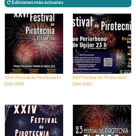
Ediciones más actuales
XXVI Festival de Pirotecnia El
XXV Festival de Pirotecnia El
Ejido 2024
Ejido 2023