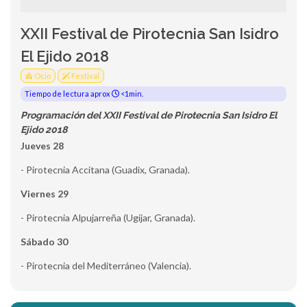
XXII Festival de Pirotecnia San Isidro
El Ejido 2018
Ocio
Festival
Tiempo de lectura aprox
<1min.
Programación del XXII Festival de Pirotecnia San Isidro El
Ejido 2018
Jueves 28
- Pirotecnia Accitana (Guadix, Granada).
Viernes 29
- Pirotecnia Alpujarreña (Ugíjar, Granada).
Sábado 30
- Pirotecnia del Mediterráneo (Valencia).