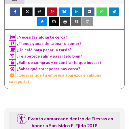
¿Necesitas alojarte cerca?
¿Tienes ganas de tapear o comer?
¿Un café para pasar la tarde?
¿Te apetece salir y pasártelo bien?
¿Salir de compras y encontrar lo que buscas?
¿Saber qué transporte hay cerca?
¿Quieres que tu empresa aparezca en alguna
categoría?
Evento enmarcado dentro de Fiestas en
honor a San Isidro El Ejido 2018