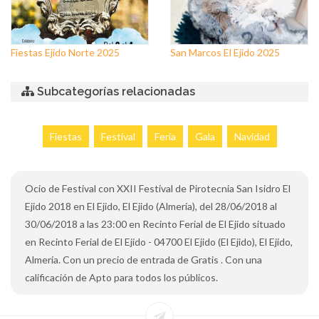
Fiestas Ejido Norte 2025
San Marcos El Ejido 2025
Subcategorías relacionadas
Fiestas
Festival
Feria
Gala
Navidad
Ocio de Festival con XXII Festival de Pirotecnia San Isidro El
Ejido 2018 en El Ejido, El Ejido (Almería), del 28/06/2018 al
30/06/2018 a las 23:00 en Recinto Ferial de El Ejido situado
en Recinto Ferial de El Ejido - 04700 El Ejido (El Ejido), El Ejido,
Almería. Con un precio de entrada de Gratis . Con una
calificación de Apto para todos los públicos.