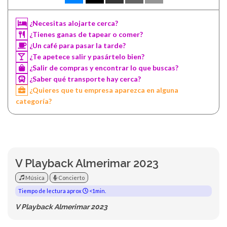
¿Necesitas alojarte cerca?
¿Tienes ganas de tapear o comer?
¿Un café para pasar la tarde?
¿Te apetece salir y pasártelo bien?
¿Salir de compras y encontrar lo que buscas?
¿Saber qué transporte hay cerca?
¿Quieres que tu empresa aparezca en alguna
categoría?
V Playback Almerimar 2023
Música
Concierto
Tiempo de lectura aprox
<1min.
V Playback Almerimar 2023