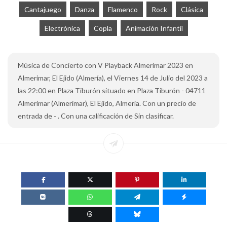
Cantajuego
Danza
Flamenco
Rock
Clásica
Electrónica
Copla
Animación Infantil
Música de Concierto con V Playback Almerimar 2023 en
Almerimar, El Ejido (Almería), el Viernes 14 de Julio del 2023 a
las 22:00 en Plaza Tiburón situado en Plaza Tiburón - 04711
Almerimar (Almerimar), El Ejido, Almería. Con un precio de
entrada de - . Con una calificación de Sin clasificar.