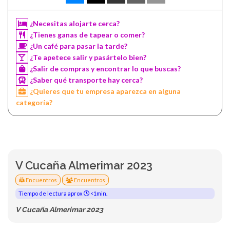
¿Necesitas alojarte cerca?
¿Tienes ganas de tapear o comer?
¿Un café para pasar la tarde?
¿Te apetece salir y pasártelo bien?
¿Salir de compras y encontrar lo que buscas?
¿Saber qué transporte hay cerca?
¿Quieres que tu empresa aparezca en alguna
categoría?
V Cucaña Almerimar 2023
Encuentros
Encuentros
Tiempo de lectura aprox
<1min.
V Cucaña Almerimar 2023