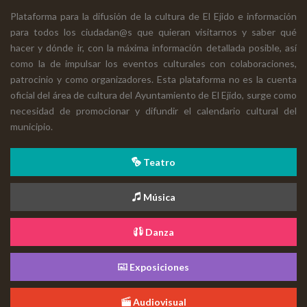
Plataforma para la difusión de la cultura de El Ejido e información
para todos los ciudadan@s que quieran visitarnos y saber qué
hacer y dónde ir, con la máxima información detallada posible, así
como la de impulsar los eventos culturales con colaboraciones,
patrocinio y como organizadores. Esta plataforma no es la cuenta
oficial del área de cultura del Ayuntamiento de El Ejido, surge como
necesidad de promocionar y difundir el calendario cultural del
municipio.
Teatro
Música
Danza
Exposiciones
Audiovisual