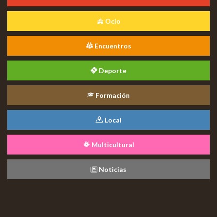
Ocio
Encuentros
Deporte
Formación
Local
Multicultural
Noticias