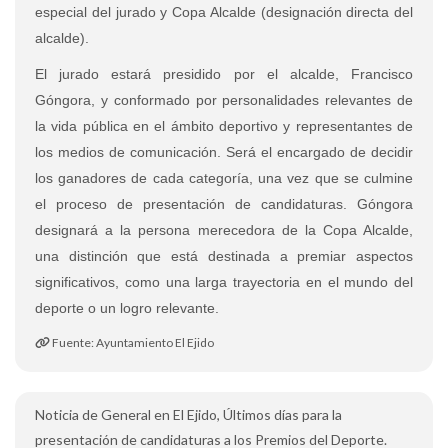
especial del jurado y Copa Alcalde (designación directa del
alcalde).
El jurado estará presidido por el alcalde, Francisco
Góngora, y conformado por personalidades relevantes de
la vida pública en el ámbito deportivo y representantes de
los medios de comunicación. Será el encargado de decidir
los ganadores de cada categoría, una vez que se culmine
el proceso de presentación de candidaturas. Góngora
designará a la persona merecedora de la Copa Alcalde,
una distinción que está destinada a premiar aspectos
significativos, como una larga trayectoria en el mundo del
deporte o un logro relevante.
Fuente: Ayuntamiento El Ejido
Noticia de General en El Ejido, Últimos días para la
presentación de candidaturas a los Premios del Deporte.