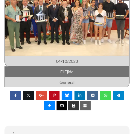
04/10/2023
El Ejido
General