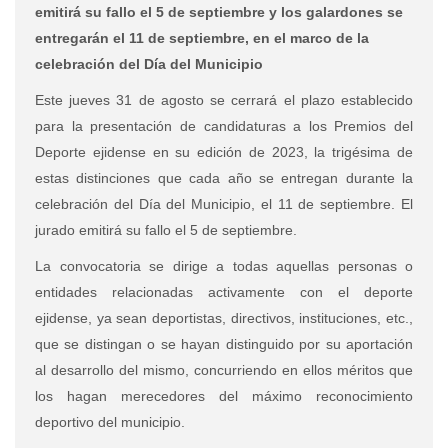
emitirá su fallo el 5 de septiembre y los galardones se
entregarán el 11 de septiembre, en el marco de la
celebración del Día del Municipio
Este jueves 31 de agosto se cerrará el plazo establecido
para la presentación de candidaturas a los Premios del
Deporte ejidense en su edición de 2023, la trigésima de
estas distinciones que cada año se entregan durante la
celebración del Día del Municipio, el 11 de septiembre. El
jurado emitirá su fallo el 5 de septiembre.
La convocatoria se dirige a todas aquellas personas o
entidades relacionadas activamente con el deporte
ejidense, ya sean deportistas, directivos, instituciones, etc.,
que se distingan o se hayan distinguido por su aportación
al desarrollo del mismo, concurriendo en ellos méritos que
los hagan merecedores del máximo reconocimiento
deportivo del municipio.