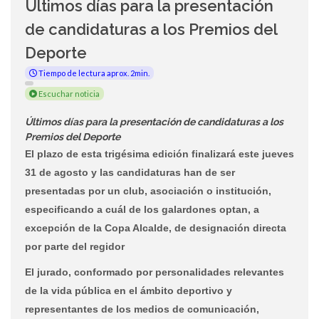
Últimos días para la presentación
de candidaturas a los Premios del
Deporte
Tiempo de lectura aprox. 2min.
Escuchar noticia
Últimos días para la presentación de candidaturas a los
Premios del Deporte
El plazo de esta trigésima edición finalizará este jueves
31 de agosto y las candidaturas han de ser
presentadas por un club, asociación o institución,
especificando a cuál de los galardones optan, a
excepción de la Copa Alcalde, de designación directa
por parte del regidor
El jurado, conformado por personalidades relevantes
de la vida pública en el ámbito deportivo y
representantes de los medios de comunicación,