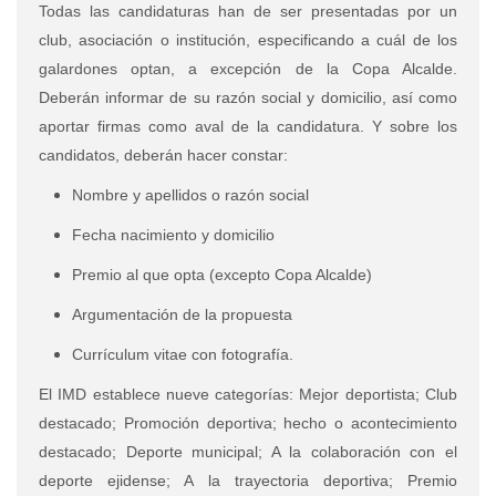
Todas las candidaturas han de ser presentadas por un
club, asociación o institución, especificando a cuál de los
galardones optan, a excepción de la Copa Alcalde.
Deberán informar de su razón social y domicilio, así como
aportar firmas como aval de la candidatura. Y sobre los
candidatos, deberán hacer constar:
Nombre y apellidos o razón social
Fecha nacimiento y domicilio
Premio al que opta (excepto Copa Alcalde)
Argumentación de la propuesta
Currículum vitae con fotografía.
El IMD establece nueve categorías: Mejor deportista; Club
destacado; Promoción deportiva; hecho o acontecimiento
destacado; Deporte municipal; A la colaboración con el
deporte ejidense; A la trayectoria deportiva; Premio