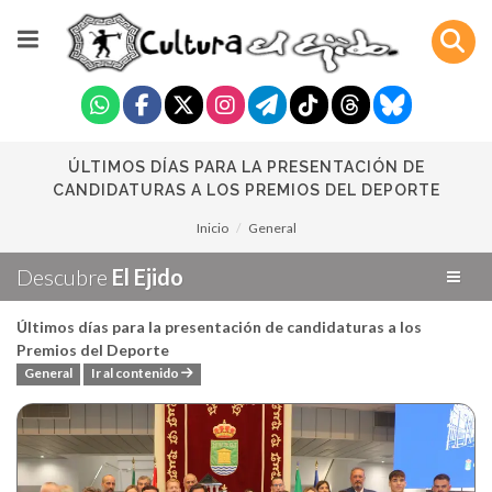
ÚLTIMOS DÍAS PARA LA PRESENTACIÓN DE
CANDIDATURAS A LOS PREMIOS DEL DEPORTE
Inicio
General
Descubre
El Ejido
Últimos días para la presentación de candidaturas a los
Premios del Deporte
General
Ir al contenido