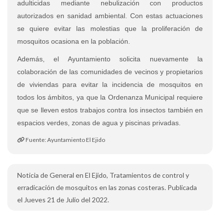
adulticidas mediante nebulización con productos
autorizados en sanidad ambiental. Con estas actuaciones
se quiere evitar las molestias que la proliferación de
mosquitos ocasiona en la población.
Además, el Ayuntamiento solicita nuevamente la
colaboración de las comunidades de vecinos y propietarios
de viviendas para evitar la incidencia de mosquitos en
todos los ámbitos, ya que la Ordenanza Municipal requiere
que se lleven estos trabajos contra los insectos también en
espacios verdes, zonas de agua y piscinas privadas.
Fuente: Ayuntamiento El Ejido
Noticia de General en El Ejido, Tratamientos de control y
erradicación de mosquitos en las zonas costeras. Publicada
el Jueves 21 de Julio del 2022.