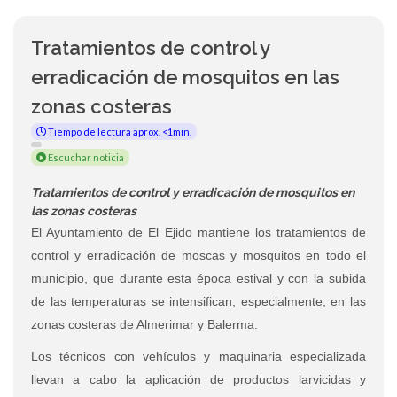
Tratamientos de control y
erradicación de mosquitos en las
zonas costeras
Tiempo de lectura aprox. <1min.
Escuchar noticia
Tratamientos de control y erradicación de mosquitos en
las zonas costeras
El Ayuntamiento de El Ejido mantiene los tratamientos de
control y erradicación de moscas y mosquitos en todo el
municipio, que durante esta época estival y con la subida
de las temperaturas se intensifican, especialmente, en las
zonas costeras de Almerimar y Balerma.
Los técnicos con vehículos y maquinaria especializada
llevan a cabo la aplicación de productos larvicidas y