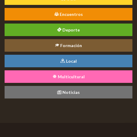
Encuentros
Deporte
Formación
Local
Multicultural
Noticias