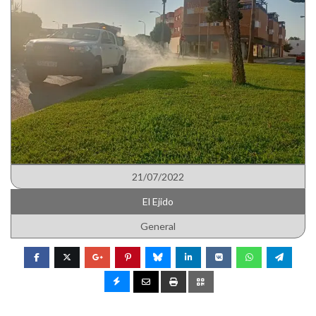
21/07/2022
El Ejido
General