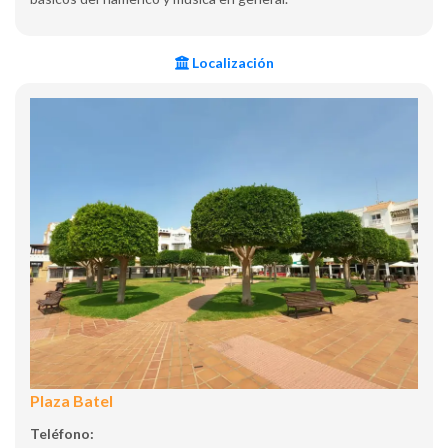
Localización
Plaza Batel
Teléfono: