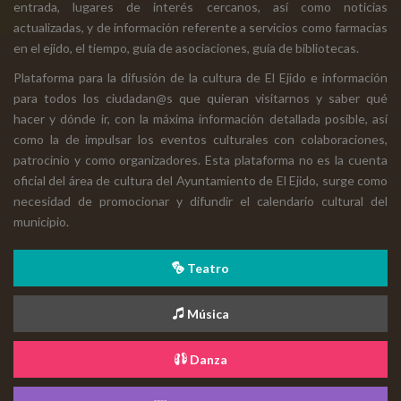
entrada, lugares de interés cercanos, así como noticias
actualizadas, y de información referente a servicios como farmacias
en el ejido, el tiempo, guía de asociaciones, guía de bibliotecas.
Plataforma para la difusión de la cultura de El Ejido e información
para todos los ciudadan@s que quieran visitarnos y saber qué
hacer y dónde ir, con la máxima información detallada posible, así
como la de impulsar los eventos culturales con colaboraciones,
patrocinio y como organizadores. Esta plataforma no es la cuenta
oficial del área de cultura del Ayuntamiento de El Ejido, surge como
necesidad de promocionar y difundir el calendario cultural del
municipio.
Teatro
Música
Danza