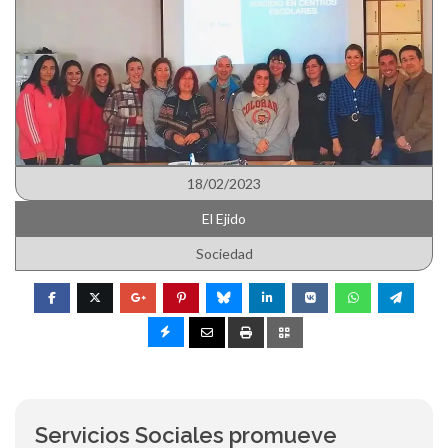
18/02/2023
El Ejido
Sociedad
Servicios Sociales promueve