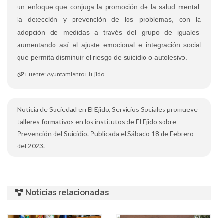
un enfoque que conjuga la promoción de la salud mental,
la detección y prevención de los problemas, con la
adopción de medidas a través del grupo de iguales,
aumentando así el ajuste emocional e integración social
que permita disminuir el riesgo de suicidio o autolesivo.
Fuente: Ayuntamiento El Ejido
Noticia de Sociedad en El Ejido, Servicios Sociales promueve
talleres formativos en los institutos de El Ejido sobre
Prevención del Suicidio. Publicada el Sábado 18 de Febrero
del 2023.
Noticias relacionadas