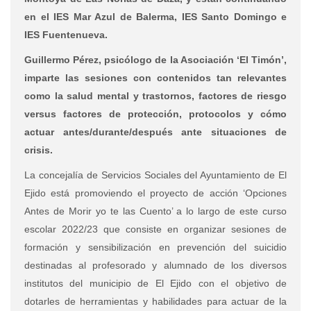
en el IES Mar Azul de Balerma, IES Santo Domingo e
IES Fuentenueva.
Guillermo Pérez, psicólogo de la Asociación ‘El Timón’,
imparte las sesiones con contenidos tan relevantes
como la salud mental y trastornos, factores de riesgo
versus factores de protección, protocolos y cómo
actuar antes/durante/después ante situaciones de
crisis.
La concejalía de Servicios Sociales del Ayuntamiento de El
Ejido está promoviendo el proyecto de acción ‘Opciones
Antes de Morir yo te las Cuento’ a lo largo de este curso
escolar 2022/23 que consiste en organizar sesiones de
formación y sensibilización en prevención del suicidio
destinadas al profesorado y alumnado de los diversos
institutos del municipio de El Ejido con el objetivo de
dotarles de herramientas y habilidades para actuar de la