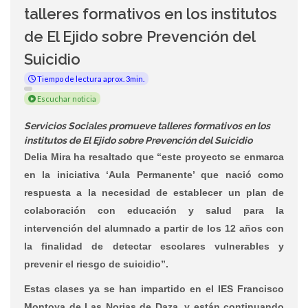
talleres formativos en los institutos
de El Ejido sobre Prevención del
Suicidio
Tiempo de lectura aprox. 3min.
Escuchar noticia
Servicios Sociales promueve talleres formativos en los
institutos de El Ejido sobre Prevención del Suicidio
Delia Mira ha resaltado que “este proyecto se enmarca
en la iniciativa ‘Aula Permanente’ que nació como
respuesta a la necesidad de establecer un plan de
colaboración con educación y salud para la
intervención del alumnado a partir de los 12 años con
la finalidad de detectar escolares vulnerables y
prevenir el riesgo de suicidio”.
Estas clases ya se han impartido en el IES Francisco
Montoya de Las Norias de Daza, y están continuando