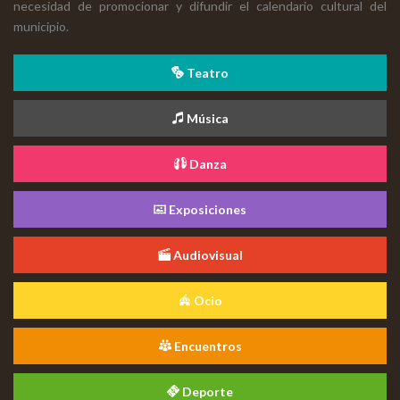
necesidad de promocionar y difundir el calendario cultural del
municipio.
Teatro
Música
Danza
Exposiciones
Audiovisual
Ocio
Encuentros
Deporte