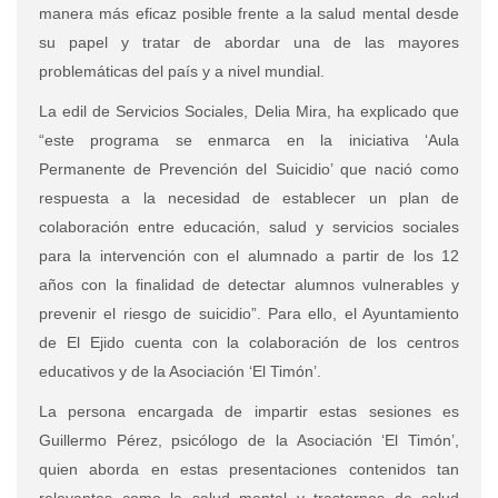
manera más eficaz posible frente a la salud mental desde
su papel y tratar de abordar una de las mayores
problemáticas del país y a nivel mundial.
La edil de Servicios Sociales, Delia Mira, ha explicado que
“este programa se enmarca en la iniciativa ‘Aula
Permanente de Prevención del Suicidio’ que nació como
respuesta a la necesidad de establecer un plan de
colaboración entre educación, salud y servicios sociales
para la intervención con el alumnado a partir de los 12
años con la finalidad de detectar alumnos vulnerables y
prevenir el riesgo de suicidio”. Para ello, el Ayuntamiento
de El Ejido cuenta con la colaboración de los centros
educativos y de la Asociación ‘El Timón’.
La persona encargada de impartir estas sesiones es
Guillermo Pérez, psicólogo de la Asociación ‘El Timón’,
quien aborda en estas presentaciones contenidos tan