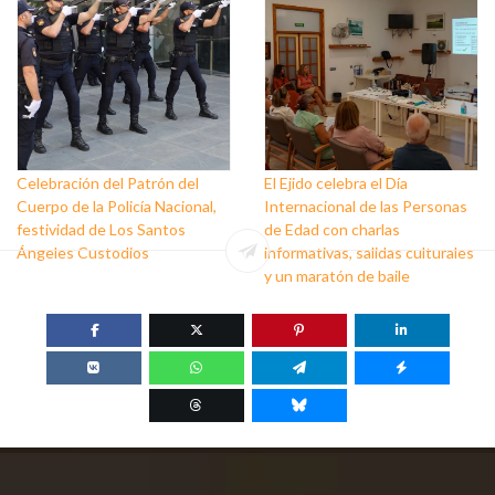
Celebración del Patrón del
El Ejido celebra el Día
Cuerpo de la Policía Nacional,
Internacional de las Personas
festividad de Los Santos
de Edad con charlas
Ángeles Custodios
informativas, salidas culturales
y un maratón de baile