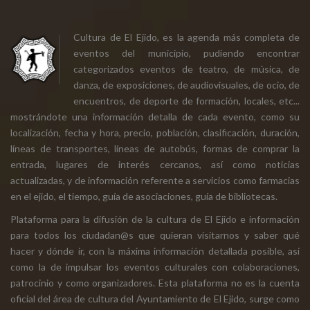
Cultura de El Ejido, es la agenda más completa de
eventos del municipio, pudiendo encontrar
categorizados eventos de teatro, de música, de
danza, de exposiciones, de audiovisuales, de ocio, de
encuentros, de deporte de formación, locales, etc...
mostrándote una información detalla de cada evento, como su
localización, fecha y hora, precio, población, clasificación, duración,
líneas de transportes, líneas de autobús, formas de comprar la
entrada, lugares de interés cercanos, así como noticias
actualizadas, y de información referente a servicios como farmacias
en el ejido, el tiempo, guía de asociaciones, guía de bibliotecas.
Plataforma para la difusión de la cultura de El Ejido e información
para todos los ciudadan@s que quieran visitarnos y saber qué
hacer y dónde ir, con la máxima información detallada posible, así
como la de impulsar los eventos culturales con colaboraciones,
patrocinio y como organizadores. Esta plataforma no es la cuenta
oficial del área de cultura del Ayuntamiento de El Ejido, surge como