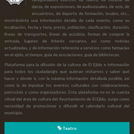
danza, de exposiciones, de audiovisuales, de ocio, de
encuentros, de deporte de formación, locales, etc...
mostrándote una información detalla de cada evento, como su
localización, fecha y hora, precio, población, clasificación, duración,
líneas de transportes, líneas de autobús, formas de comprar la
entrada, lugares de interés cercanos, así como noticias
actualizadas, y de información referente a servicios como farmacias
en el ejido, el tiempo, guía de asociaciones, guía de bibliotecas.
Plataforma para la difusión de la cultura de El Ejido e información
para todos los ciudadan@s que quieran visitarnos y saber qué
hacer y dónde ir, con la máxima información detallada posible, así
como la de impulsar los eventos culturales con colaboraciones,
patrocinio y como organizadores. Esta plataforma no es la cuenta
oficial del área de cultura del Ayuntamiento de El Ejido, surge como
necesidad de promocionar y difundir el calendario cultural del
municipio.
Teatro