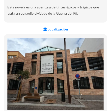
Esta novela es una aventura de tintes épicos y trágicos que
trata un episodio olvidado de la Guerra del Rif.
Localización