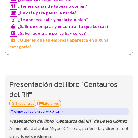
¿Tienes ganas de tapear o comer?
¿Un café para pasar la tarde?
¿Te apetece salir y pasártelo bien?
¿Salir de compras y encontrar lo que buscas?
¿Saber qué transporte hay cerca?
¿Quieres que tu empresa aparezca en alguna
categoría?
Presentación del libro "Centauros
del Rif"
Encuentros
Literarios
Tiempo de lectura aprox
<1min.
Presentación del libro "Centauros del Rif" de David Gómez
Acompañará al autor Miguel Cárceles, periodista y director del
diario Ideal de Almería.