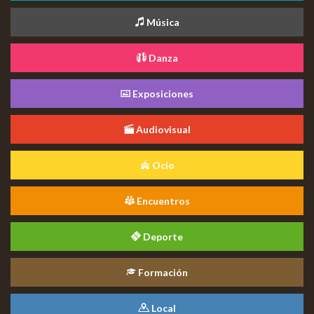
Música
Danza
Exposiciones
Audiovisual
Ocio
Encuentros
Deporte
Formación
Local