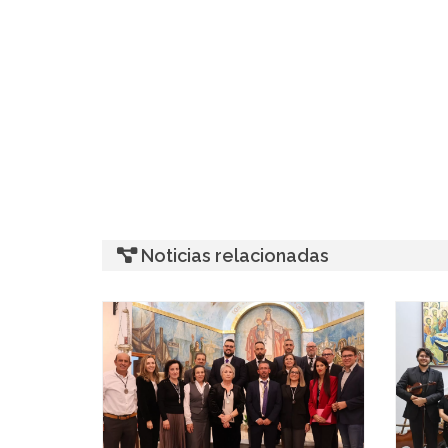
Noticias relacionadas