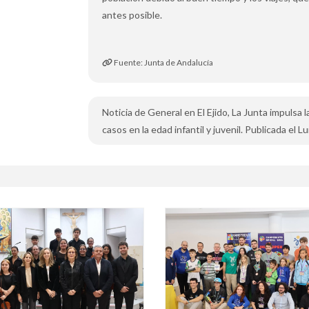
antes posible.
Fuente: Junta de Andalucía
Noticia de General en El Ejido, La Junta impulsa
casos en la edad infantil y juvenil. Publicada el L