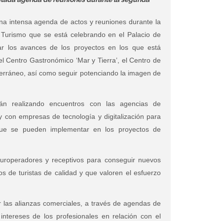
na intensa agenda de actos y reuniones durante la
 Turismo que se está celebrando en el Palacio de
ar los avances de los proyectos en los que está
l Centro Gastronómico ‘Mar y Tierra’, el Centro de
iterráneo, así como seguir potenciando la imagen de
án realizando encuentros con las agencias de
 y con empresas de tecnología y digitalización para
ue se pueden implementar en los proyectos de
uroperadores y receptivos para conseguir nuevos
 de turistas de calidad y que valoren el esfuerzo
r las alianzas comerciales, a través de agendas de
 intereses de los profesionales en relación con el