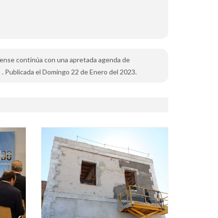
jidense continúa con una apretada agenda de
 . Publicada el Domingo 22 de Enero del 2023.