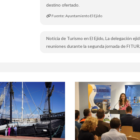
destino ofertado.
Fuente: Ayuntamiento El Ejido
Noticia de Turismo en El Ejido, La delegación e
reuniones durante la segunda jornada de FITUR.