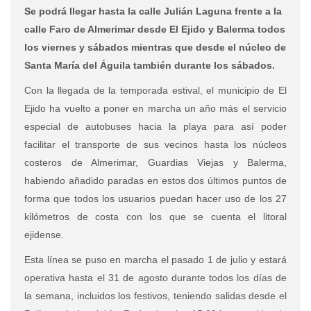
Se podrá llegar hasta la calle Julián Laguna frente a la
calle Faro de Almerimar desde El Ejido y Balerma todos
los viernes y sábados mientras que desde el núcleo de
Santa María del Águila también durante los sábados.
Con la llegada de la temporada estival, el municipio de El
Ejido ha vuelto a poner en marcha un año más el servicio
especial de autobuses hacia la playa para así poder
facilitar el transporte de sus vecinos hasta los núcleos
costeros de Almerimar, Guardias Viejas y Balerma,
habiendo añadido paradas en estos dos últimos puntos de
forma que todos los usuarios puedan hacer uso de los 27
kilómetros de costa con los que se cuenta el litoral
ejidense.
Esta línea se puso en marcha el pasado 1 de julio y estará
operativa hasta el 31 de agosto durante todos los días de
la semana, incluidos los festivos, teniendo salidas desde el