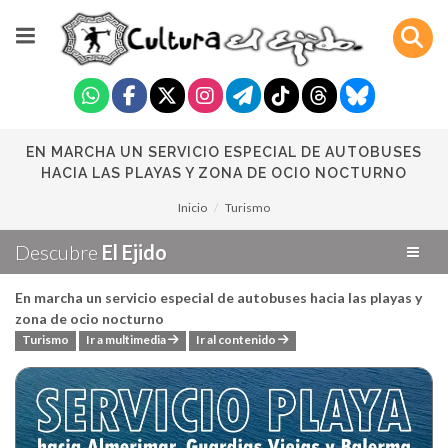
EN MARCHA UN SERVICIO ESPECIAL DE AUTOBUSES
HACIA LAS PLAYAS Y ZONA DE OCIO NOCTURNO
Inicio
Turismo
Descubre
El Ejido
En marcha un servicio especial de autobuses hacia las playas y
zona de ocio nocturno
Turismo
Ir a multimedia
Ir al contenido