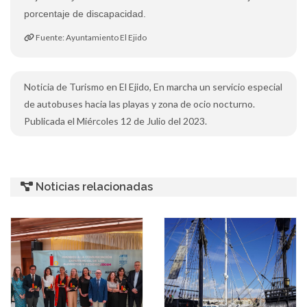
porcentaje de discapacidad.
Fuente: Ayuntamiento El Ejido
Noticia de Turismo en El Ejido, En marcha un servicio especial
de autobuses hacia las playas y zona de ocio nocturno.
Publicada el Miércoles 12 de Julio del 2023.
Noticias relacionadas