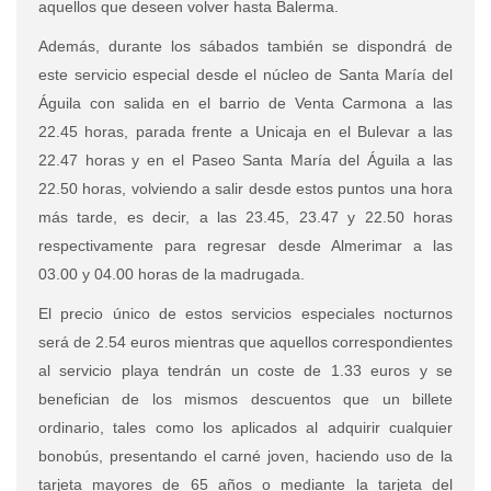
aquellos que deseen volver hasta Balerma.
Además, durante los sábados también se dispondrá de
este servicio especial desde el núcleo de Santa María del
Águila con salida en el barrio de Venta Carmona a las
22.45 horas, parada frente a Unicaja en el Bulevar a las
22.47 horas y en el Paseo Santa María del Águila a las
22.50 horas, volviendo a salir desde estos puntos una hora
más tarde, es decir, a las 23.45, 23.47 y 22.50 horas
respectivamente para regresar desde Almerimar a las
03.00 y 04.00 horas de la madrugada.
El precio único de estos servicios especiales nocturnos
será de 2.54 euros mientras que aquellos correspondientes
al servicio playa tendrán un coste de 1.33 euros y se
benefician de los mismos descuentos que un billete
ordinario, tales como los aplicados al adquirir cualquier
bonobús, presentando el carné joven, haciendo uso de la
tarjeta mayores de 65 años o mediante la tarjeta del