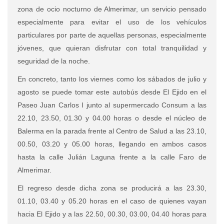
zona de ocio nocturno de Almerimar, un servicio pensado
especialmente para evitar el uso de los vehículos
particulares por parte de aquellas personas, especialmente
jóvenes, que quieran disfrutar con total tranquilidad y
seguridad de la noche.
En concreto, tanto los viernes como los sábados de julio y
agosto se puede tomar este autobús desde El Ejido en el
Paseo Juan Carlos I junto al supermercado Consum a las
22.10, 23.50, 01.30 y 04.00 horas o desde el núcleo de
Balerma en la parada frente al Centro de Salud a las 23.10,
00.50, 03.20 y 05.00 horas, llegando en ambos casos
hasta la calle Julián Laguna frente a la calle Faro de
Almerimar.
El regreso desde dicha zona se producirá a las 23.30,
01.10, 03.40 y 05.20 horas en el caso de quienes vayan
hacia El Ejido y a las 22.50, 00.30, 03.00, 04.40 horas para