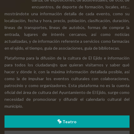
encuentros, de deporte de formación, locales, etc...
mostrándote una información detalla de cada evento, como su
localización, fecha y hora, precio, población, clasificación, duración,
líneas de transportes, líneas de autobús, formas de comprar la
entrada, lugares de interés cercanos, así como noticias
actualizadas, y de información referente a servicios como farmacias
en el ejido, el tiempo, guía de asociaciones, guía de bibliotecas.
Plataforma para la difusión de la cultura de El Ejido e información
para todos los ciudadan@s que quieran visitarnos y saber qué
hacer y dónde ir, con la máxima información detallada posible, así
como la de impulsar los eventos culturales con colaboraciones,
patrocinio y como organizadores. Esta plataforma no es la cuenta
oficial del área de cultura del Ayuntamiento de El Ejido, surge como
necesidad de promocionar y difundir el calendario cultural del
municipio.
Teatro