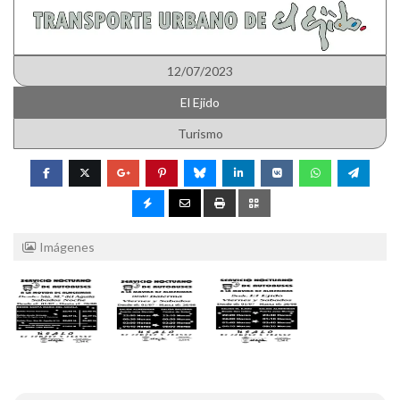
12/07/2023
El Ejido
Turismo
Imágenes