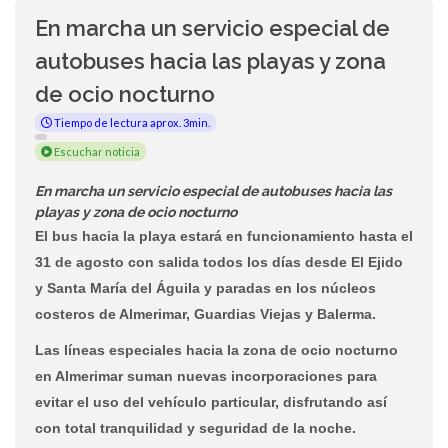
En marcha un servicio especial de
autobuses hacia las playas y zona
de ocio nocturno
Tiempo de lectura aprox. 3min.
Escuchar noticia
En marcha un servicio especial de autobuses hacia las
playas y zona de ocio nocturno
El bus hacia la playa estará en funcionamiento hasta el
31 de agosto con salida todos los días desde El Ejido
y Santa María del Águila y paradas en los núcleos
costeros de Almerimar, Guardias Viejas y Balerma.
Las líneas especiales hacia la zona de ocio nocturno
en Almerimar suman nuevas incorporaciones para
evitar el uso del vehículo particular, disfrutando así
con total tranquilidad y seguridad de la noche.