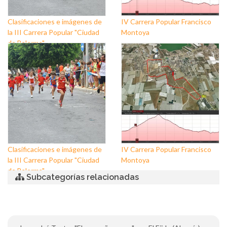
Clasificaciones e imágenes de
IV Carrera Popular Francisco
la III Carrera Popular "Ciudad
Montoya
de Balerma"
Clasificaciones e imágenes de
IV Carrera Popular Francisco
la III Carrera Popular "Ciudad
Montoya
de Balerma"
Subcategorías relacionadas