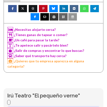
¿Necesitas alojarte cerca?
¿Tienes ganas de tapear o comer?
¿Un café para pasar la tarde?
¿Te apetece salir y pasártelo bien?
¿Salir de compras y encontrar lo que buscas?
¿Saber qué transporte hay cerca?
¿Quieres que tu empresa aparezca en alguna
categoría?
Irú Teatro "El pequeño verne"