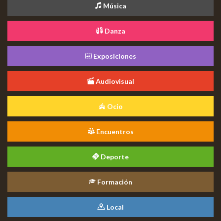
Música
Danza
Exposiciones
Audiovisual
Ocio
Encuentros
Deporte
Formación
Local