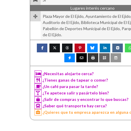
Lugares interés cercano
Plaza Mayor de El Ejido, Ayuntamiento de El Ejido
Auditorio de El Ejido, Biblioteca Municipal de El Ej
Pabellón de Deportes Municipal de El Ejido, Parq
de El Ejido.
¿Necesitas alojarte cerca?
¿Tienes ganas de tapear o comer?
¿Un café para pasar la tarde?
¿Te apetece salir y pasártelo bien?
¿Salir de compras y encontrar lo que buscas?
¿Saber qué transporte hay cerca?
¿Quieres que tu empresa aparezca en alguna 