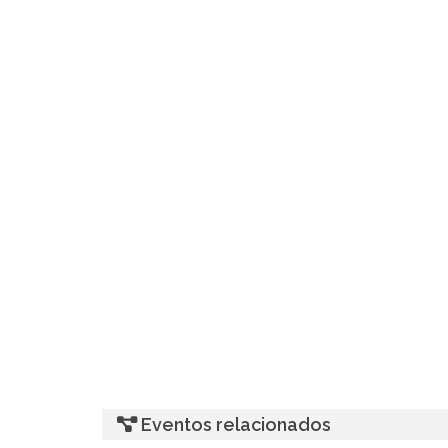
Eventos relacionados