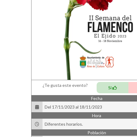
¿Te gusta este evento?
Si
Fecha
Del 17/11/2023 al 18/11/2023
Hora
Diferentes horarios.
Población