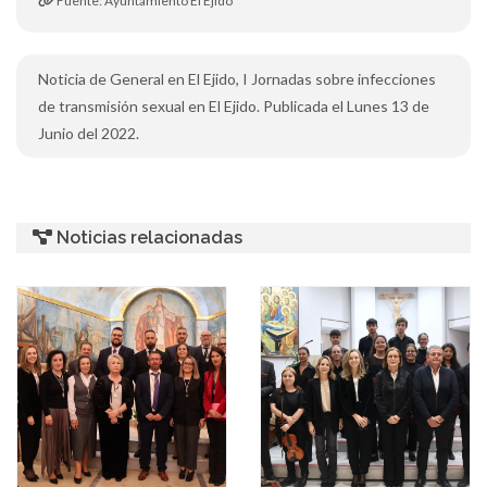
Fuente: Ayuntamiento El Ejido
Noticia de General en El Ejido, I Jornadas sobre infecciones
de transmisión sexual en El Ejido. Publicada el Lunes 13 de
Junio del 2022.
Noticias relacionadas