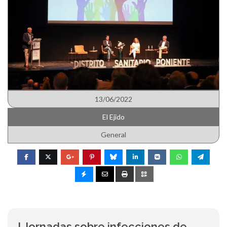
13/06/2022
El Ejido
General
I Jornadas sobre infecciones de