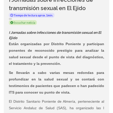
transmisión sexual en El Ejido
Tiempo de lectura aprox. 1min.
Escuchar noticia
I Jornadas sobre infecciones de transmisión sexual en El
Ejido
Están organizadas por Distrito Poniente y participan
ponentes de reconocido prestigio para analizar la
salud sexual desde el punto de vista del diagnóstico,
el tratamiento y la prevención.
Se llevarán a cabo varias mesas redondas para
profundizar en la salud sexual y se contará con
testimonios de pacientes que padecen o han padecido
ITS para conocer su punto de vista.
El Distrito Sanitario Poniente de Almería, perteneciente al
Servicio Andaluz de Salud (SAS), ha organizado las I