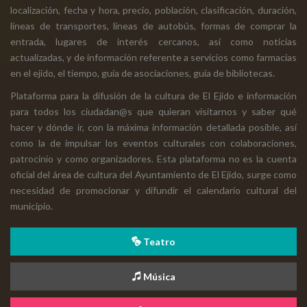
localización, fecha y hora, precio, población, clasificación, duración,
líneas de transportes, líneas de autobús, formas de comprar la
entrada, lugares de interés cercanos, así como noticias
actualizadas, y de información referente a servicios como farmacias
en el ejido, el tiempo, guía de asociaciones, guía de bibliotecas.
Plataforma para la difusión de la cultura de El Ejido e información
para todos los ciudadan@s que quieran visitarnos y saber qué
hacer y dónde ir, con la máxima información detallada posible, así
como la de impulsar los eventos culturales con colaboraciones,
patrocinio y como organizadores. Esta plataforma no es la cuenta
oficial del área de cultura del Ayuntamiento de El Ejido, surge como
necesidad de promocionar y difundir el calendario cultural del
municipio.
Teatro
Música