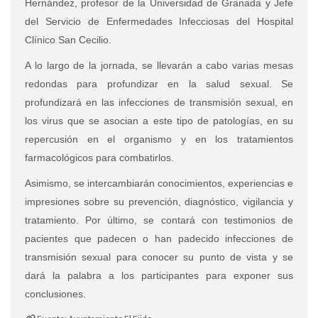
Hernández, profesor de la Universidad de Granada y Jefe
del Servicio de Enfermedades Infecciosas del Hospital
Clínico San Cecilio.
A lo largo de la jornada, se llevarán a cabo varias mesas
redondas para profundizar en la salud sexual. Se
profundizará en las infecciones de transmisión sexual, en
los virus que se asocian a este tipo de patologías, en su
repercusión en el organismo y en los tratamientos
farmacológicos para combatirlos.
Asimismo, se intercambiarán conocimientos, experiencias e
impresiones sobre su prevención, diagnóstico, vigilancia y
tratamiento. Por último, se contará con testimonios de
pacientes que padecen o han padecido infecciones de
transmisión sexual para conocer su punto de vista y se
dará la palabra a los participantes para exponer sus
conclusiones.