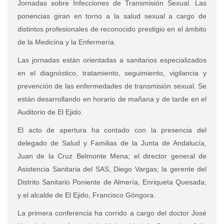
Jornadas sobre Infecciones de Transmisión Sexual. Las
ponencias giran en torno a la salud sexual a cargo de
distintos profesionales de reconocido prestigio en el ámbito
de la Medicina y la Enfermería.
Las jornadas están orientadas a sanitarios especializados
en el diagnóstico, tratamiento, seguimiento, vigilancia y
prevención de las enfermedades de transmisión sexual. Se
están desarrollando en horario de mañana y de tarde en el
Auditorio de El Ejido.
El acto de apertura ha contado con la presencia del
delegado de Salud y Familias de la Junta de Andalucía,
Juan de la Cruz Belmonte Mena; el director general de
Asistencia Sanitaria del SAS, Diego Vargas; la gerente del
Distrito Sanitario Poniente de Almería, Enriqueta Quesada;
y el alcalde de El Ejido, Francisco Góngora.
La primera conferencia ha corrido a cargo del doctor José