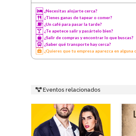
¿Necesitas alojarte cerca?
¿Tienes ganas de tapear o comer?
¿Un café para pasar la tarde?
¿Te apetece salir y pasártelo bien?
¿Salir de compras y encontrar lo que buscas?
¿Saber qué transporte hay cerca?
¿Quieres que tu empresa aparezca en alguna 
Eventos relacionados