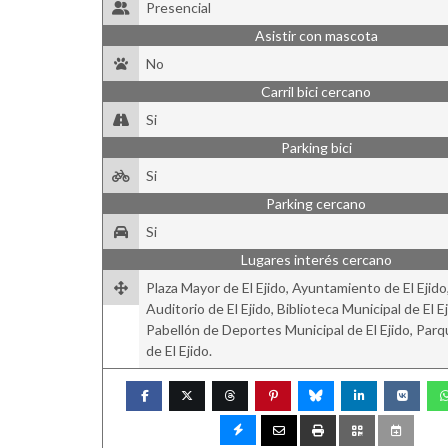
Presencial
Asistir con mascota
No
Carril bici cercano
Si
Parking bici
Si
Parking cercano
Si
Lugares interés cercano
Plaza Mayor de El Ejido, Ayuntamiento de El Ejido
Auditorio de El Ejido, Biblioteca Municipal de El Ej
Pabellón de Deportes Municipal de El Ejido, Parq
de El Ejido.