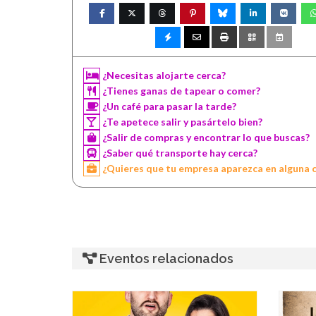
¿Necesitas alojarte cerca?
¿Tienes ganas de tapear o comer?
¿Un café para pasar la tarde?
¿Te apetece salir y pasártelo bien?
¿Salir de compras y encontrar lo que buscas?
¿Saber qué transporte hay cerca?
¿Quieres que tu empresa aparezca en alguna 
Eventos relacionados