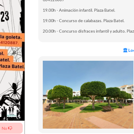
19.00h - Animación infantil. Plaza Batel.
19.00h - Concurso de calabazas. Plaza Batel.
20.00h - Concurso disfraces infantil y adulto. Plaz
Loc
No