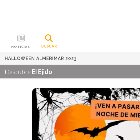
BUSCAR
NOTICIAS
HALLOWEEN ALMERIMAR 2023
Descubre
El Ejido