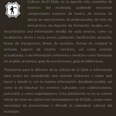
Cultura de El Ejido, es la agenda más completa de
eventos del municipio, pudiendo encontrar
categorizados eventos de teatro, de música, de
danza, de exposiciones, de audiovisuales, de ocio, de
encuentros, de deporte de formación, locales, etc...
mostrándote una información detalla de cada evento, como su
localización, fecha y hora, precio, población, clasificación, duración,
líneas de transportes, líneas de autobús, formas de comprar la
entrada, lugares de interés cercanos, así como noticias
actualizadas, y de información referente a servicios como farmacias
en el ejido, el tiempo, guía de asociaciones, guía de bibliotecas.
Plataforma para la difusión de la cultura de El Ejido e información
para todos los ciudadan@s que quieran visitarnos y saber qué
hacer y dónde ir, con la máxima información detallada posible, así
como la de impulsar los eventos culturales con colaboraciones,
patrocinio y como organizadores. Esta plataforma no es la cuenta
oficial del área de cultura del Ayuntamiento de El Ejido, surge como
necesidad de promocionar y difundir el calendario cultural del
municipio.