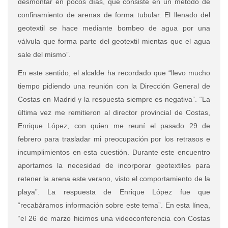
desmontar en pocos días, que consiste en un método de
confinamiento de arenas de forma tubular. El llenado del
geotextil se hace mediante bombeo de agua por una
válvula que forma parte del geotextil mientas que el agua
sale del mismo”.
En este sentido, el alcalde ha recordado que “llevo mucho
tiempo pidiendo una reunión con la Dirección General de
Costas en Madrid y la respuesta siempre es negativa”. “La
última vez me remitieron al director provincial de Costas,
Enrique López, con quien me reuní el pasado 29 de
febrero para trasladar mi preocupación por los retrasos e
incumplimientos en esta cuestión. Durante este encuentro
aportamos la necesidad de incorporar geotextiles para
retener la arena este verano, visto el comportamiento de la
playa”. La respuesta de Enrique López fue que
“recabáramos información sobre este tema”. En esta línea,
“el 26 de marzo hicimos una videoconferencia con Costas