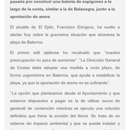
pasaría por construir una batería de espigones a lo
largo de la costa, similar a la de Balanegra, junto a la
aportación de arena
El alcalde de El Ejido, Francisco Góngora, ha vuelto a
alertar hoy sobre la gravísima situación que atraviesa la
playa de Balerma.
El primer edil ejidense ha recalcado que “nuestra
preocupación no para de aumentar”. “La Dirección General
de Costas debe adoptar una medida a corto plazo, de
forma urgentísima en Balerma, que ayude a estabilizar la
playa, ya que la aportación de arena no es suficiente”.
“
La opción que planteamos desde el Ayuntamiento y que
estamos dispuestos a pagar es la de utilizar sacos de
geotextil de contención mientras se ejecuta una solución
definitiva que frene la erosión del litoral. Se trata de un
sistema sin impacto ambiental y que se puede instalar y