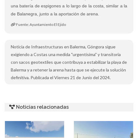
una batería de espigones a lo largo de la costa, similar a la
de Balanegra, junto a la aportación de arena.
Fuente: Ayuntamiento El Ejido
Noticia de Infraestructuras en Balerma, Góngora sigue
exigiendo a Costas una medida "urgentísima" y transitoria
con sacos geotextiles que contribuya a estabilizar la playa de
Balerma y a retener la arena hasta que se ejecute la solución
definitiva. Publicada el Viernes 21 de Junio del 2024.
Noticias relacionadas