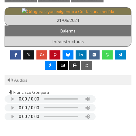
21/06/2024
Balerma
Infraestructuras
Audios
Francisco Góngora