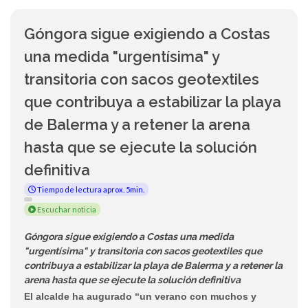
Góngora sigue exigiendo a Costas
una medida "urgentísima" y
transitoria con sacos geotextiles
que contribuya a estabilizar la playa
de Balerma y a retener la arena
hasta que se ejecute la solución
definitiva
Tiempo de lectura aprox. 5min.
Escuchar noticia
Góngora sigue exigiendo a Costas una medida
"urgentísima" y transitoria con sacos geotextiles que
contribuya a estabilizar la playa de Balerma y a retener la
arena hasta que se ejecute la solución definitiva
El alcalde ha augurado “un verano con muchos y