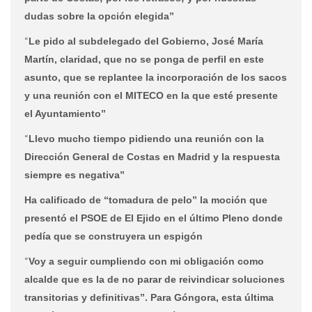
dudas sobre la opción elegida”
“
Le pido al subdelegado del Gobierno, José María
Martín, claridad, que no se ponga de perfil en este
asunto, que se replantee la incorporación de los sacos
y una reunión con el MITECO en la que esté presente
el Ayuntamiento”
“
Llevo mucho tiempo pidiendo una reunión con la
Dirección General de Costas en Madrid y la respuesta
siempre es negativa”
Ha calificado de “tomadura de pelo” la moción que
presentó el PSOE de El Ejido en el último Pleno donde
pedía que se construyera un espigón
“
Voy a seguir cumpliendo con mi obligación como
alcalde que es la de no parar de reivindicar soluciones
transitorias y definitivas”. Para Góngora, esta última