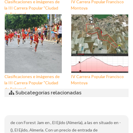
Clasificaciones e imágenes de
IV Carrera Popular Francisco
la III Carrera Popular "Ciudad
Montoya
de Balerma"
Clasificaciones e imágenes de
IV Carrera Popular Francisco
la III Carrera Popular "Ciudad
Montoya
de Balerma"
Subcategorías relacionadas
de con Forest Jam en , El Ejido (Almería), a las en situado en -
(), El Ejido, Almería. Con un precio de entrada de