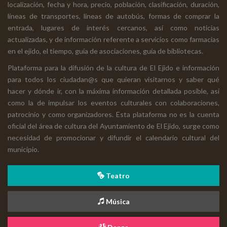
localización, fecha y hora, precio, población, clasificación, duración,
líneas de transportes, líneas de autobús, formas de comprar la
entrada, lugares de interés cercanos, así como noticias
actualizadas, y de información referente a servicios como farmacias
en el ejido, el tiempo, guía de asociaciones, guía de bibliotecas.
Plataforma para la difusión de la cultura de El Ejido e información
para todos los ciudadan@s que quieran visitarnos y saber qué
hacer y dónde ir, con la máxima información detallada posible, así
como la de impulsar los eventos culturales con colaboraciones,
patrocinio y como organizadores. Esta plataforma no es la cuenta
oficial del área de cultura del Ayuntamiento de El Ejido, surge como
necesidad de promocionar y difundir el calendario cultural del
municipio.
Teatro
Música