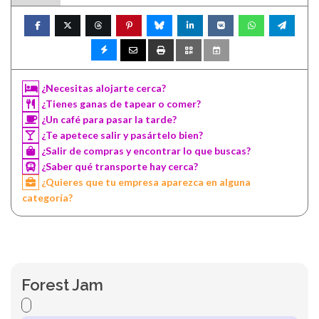
¿Necesitas alojarte cerca?
¿Tienes ganas de tapear o comer?
¿Un café para pasar la tarde?
¿Te apetece salir y pasártelo bien?
¿Salir de compras y encontrar lo que buscas?
¿Saber qué transporte hay cerca?
¿Quieres que tu empresa aparezca en alguna
categoría?
Forest Jam