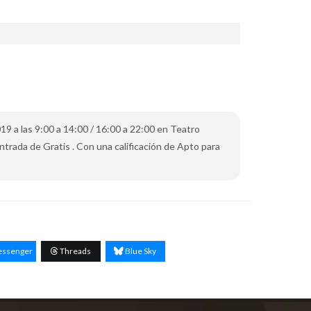
19 a las 9:00 a 14:00 / 16:00 a 22:00 en Teatro
entrada de Gratis . Con una calificación de Apto para
ssenger
Threads
Blue Sky