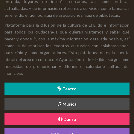
entrada, lugares de interés cercanos, así como noticias
actualizadas, y de información referente a servicios como farmacias
en el ejido, el tiempo, guía de asociaciones, guía de bibliotecas.
Plataforma para la difusión de la cultura de El Ejido e información
para todos los ciudadan@s que quieran visitarnos y saber qué
hacer y dónde ir, con la máxima información detallada posible, así
como la de impulsar los eventos culturales con colaboraciones,
patrocinio y como organizadores. Esta plataforma no es la cuenta
oficial del área de cultura del Ayuntamiento de El Ejido, surge como
necesidad de promocionar y difundir el calendario cultural del
municipio.
Teatro
Música
Danza