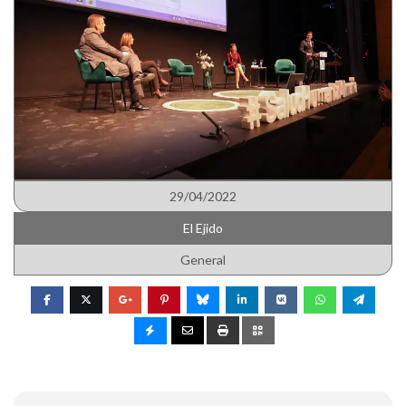
29/04/2022
El Ejido
General