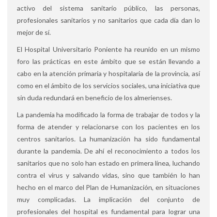
activo del sistema sanitario público, las personas,
profesionales sanitarios y no sanitarios que cada día dan lo
mejor de sí.
El Hospital Universitario Poniente ha reunido en un mismo
foro las prácticas en este ámbito que se están llevando a
cabo en la atención primaria y hospitalaria de la provincia, así
como en el ámbito de los servicios sociales, una iniciativa que
sin duda redundará en beneficio de los almerienses.
La pandemia ha modificado la forma de trabajar de todos y la
forma de atender y relacionarse con los pacientes en los
centros sanitarios. La humanización ha sido fundamental
durante la pandemia. De ahí el reconocimiento a todos los
sanitarios que no solo han estado en primera línea, luchando
contra el virus y salvando vidas, sino que también lo han
hecho en el marco del Plan de Humanización, en situaciones
muy complicadas. La implicación del conjunto de
profesionales del hospital es fundamental para lograr una