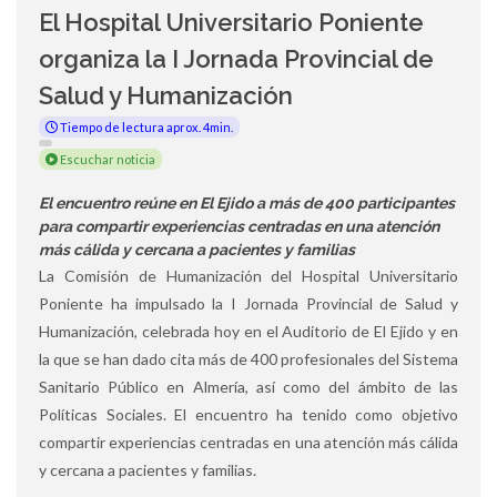
El Hospital Universitario Poniente
organiza la I Jornada Provincial de
Salud y Humanización
Tiempo de lectura aprox. 4min.
Escuchar noticia
El encuentro reúne en El Ejido a más de 400 participantes
para compartir experiencias centradas en una atención
más cálida y cercana a pacientes y familias
La Comisión de Humanización del Hospital Universitario
Poniente ha impulsado la I Jornada Provincial de Salud y
Humanización, celebrada hoy en el Auditorio de El Ejido y en
la que se han dado cita más de 400 profesionales del Sistema
Sanitario Público en Almería, así como del ámbito de las
Políticas Sociales. El encuentro ha tenido como objetivo
compartir experiencias centradas en una atención más cálida
y cercana a pacientes y familias.