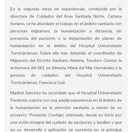
En la segunda mesa de experiencias, conducida por la
directora de Cuidados del Área Sanitaria Norte, Catiana
Soriano, se ha abordado el trabajo en el ámbito sanitario con
personas migrantes, la humanización a distancia, sin
presencia del paciente o la implantación de planes de
humanización en el ámbito del Hospital Universitario
Torrecárdenas. Sobre ello han debatido el coordinador de
Migración del Distrito Sanitario Almería, Teodoro Gómez, la
enfermera del 061 en Almería, María del Mar Hernández y la
gestora de cuidados del Hospital Universitario
Torrecárdenas, Francisca Guil.
Maribel Sánchez ha recordado que el Hospital Universitario
Poniente cuenta con una amplia experiencia en el ámbito de
la humanización en la atención sanitaria, a través de su
proyecto ‘Poniente Contigo’, orientado desde su inicio por
una visión integral del cuidado de pacientes y familias y que
en su desarrollo y aplicación se sustenta en el principal