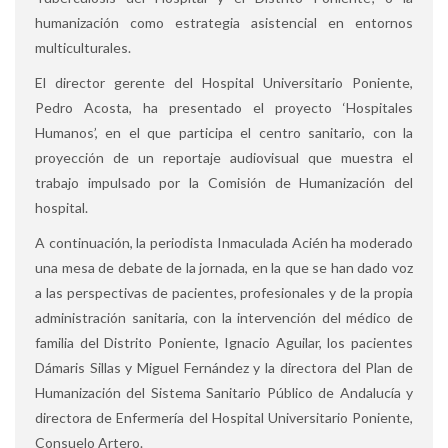
humanización como estrategia asistencial en entornos
multiculturales.
El director gerente del Hospital Universitario Poniente,
Pedro Acosta, ha presentado el proyecto ‘Hospitales
Humanos’, en el que participa el centro sanitario, con la
proyección de un reportaje audiovisual que muestra el
trabajo impulsado por la Comisión de Humanización del
hospital.
A continuación, la periodista Inmaculada Acién ha moderado
una mesa de debate de la jornada, en la que se han dado voz
a las perspectivas de pacientes, profesionales y de la propia
administración sanitaria, con la intervención del médico de
familia del Distrito Poniente, Ignacio Aguilar, los pacientes
Dámaris Sillas y Miguel Fernández y la directora del Plan de
Humanización del Sistema Sanitario Público de Andalucía y
directora de Enfermería del Hospital Universitario Poniente,
Consuelo Artero.