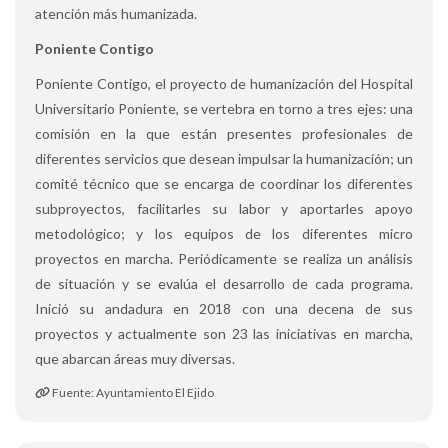
atención más humanizada.
Poniente Contigo
Poniente Contigo, el proyecto de humanización del Hospital
Universitario Poniente, se vertebra en torno a tres ejes: una
comisión en la que están presentes profesionales de
diferentes servicios que desean impulsar la humanización; un
comité técnico que se encarga de coordinar los diferentes
subproyectos, facilitarles su labor y aportarles apoyo
metodológico; y los equipos de los diferentes micro
proyectos en marcha. Periódicamente se realiza un análisis
de situación y se evalúa el desarrollo de cada programa.
Inició su andadura en 2018 con una decena de sus
proyectos y actualmente son 23 las iniciativas en marcha,
que abarcan áreas muy diversas.
Fuente: Ayuntamiento El Ejido