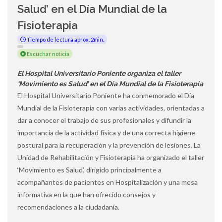
Salud’ en el Día Mundial de la
Fisioterapia
Tiempo de lectura aprox. 2min.
Escuchar noticia
El Hospital Universitario Poniente organiza el taller
‘Movimiento es Salud’ en el Día Mundial de la Fisioterapia
El Hospital Universitario Poniente ha conmemorado el Día
Mundial de la Fisioterapia con varias actividades, orientadas a
dar a conocer el trabajo de sus profesionales y difundir la
importancia de la actividad física y de una correcta higiene
postural para la recuperación y la prevención de lesiones. La
Unidad de Rehabilitación y Fisioterapia ha organizado el taller
‘Movimiento es Salud’, dirigido principalmente a
acompañantes de pacientes en Hospitalización y una mesa
informativa en la que han ofrecido consejos y
recomendaciones a la ciudadanía.