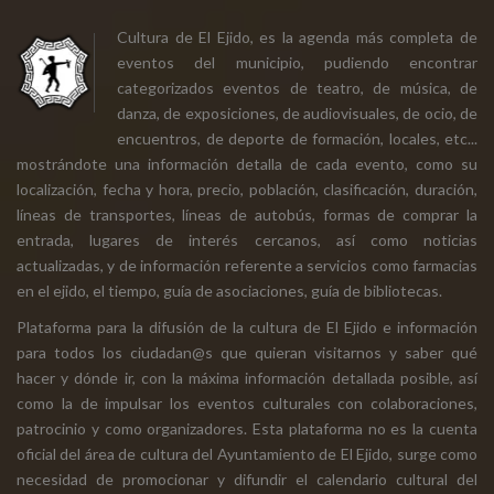
Cultura de El Ejido, es la agenda más completa de
eventos del municipio, pudiendo encontrar
categorizados eventos de teatro, de música, de
danza, de exposiciones, de audiovisuales, de ocio, de
encuentros, de deporte de formación, locales, etc...
mostrándote una información detalla de cada evento, como su
localización, fecha y hora, precio, población, clasificación, duración,
líneas de transportes, líneas de autobús, formas de comprar la
entrada, lugares de interés cercanos, así como noticias
actualizadas, y de información referente a servicios como farmacias
en el ejido, el tiempo, guía de asociaciones, guía de bibliotecas.
Plataforma para la difusión de la cultura de El Ejido e información
para todos los ciudadan@s que quieran visitarnos y saber qué
hacer y dónde ir, con la máxima información detallada posible, así
como la de impulsar los eventos culturales con colaboraciones,
patrocinio y como organizadores. Esta plataforma no es la cuenta
oficial del área de cultura del Ayuntamiento de El Ejido, surge como
necesidad de promocionar y difundir el calendario cultural del