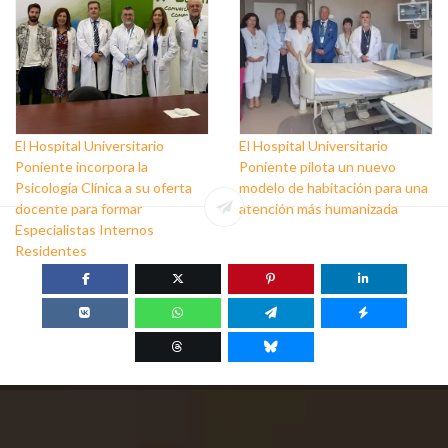
El Hospital Universitario
El Hospital Universitario
Poniente incorpora la
Poniente pilota un nuevo
Psicología Clínica a su oferta
modelo de habitación para una
docente para formar
atención más humanizada
Especialistas Internos
Residentes