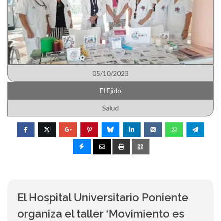
05/10/2023
El Ejido
Salud
El Hospital Universitario Poniente
organiza el taller ‘Movimiento es