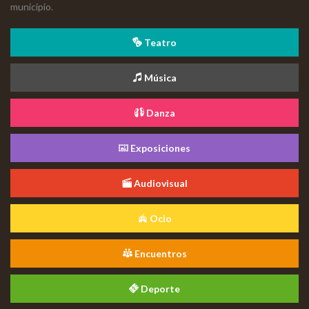
municipio.
Teatro
Música
Danza
Exposiciones
Audiovisual
Ocio
Encuentros
Deporte