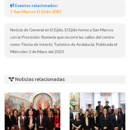
Eventos relacionados:
San Marcos El Ejido 2023
Noticia de General en El Ejido, El Ejido honra a San Marcos
con la Procesión-Romería que recorre las calles del centro
como ‘Fiesta de Interés Turístico de Andalucía’. Publicada el
Miércoles 3 de Mayo del 2023.
Noticias relacionadas