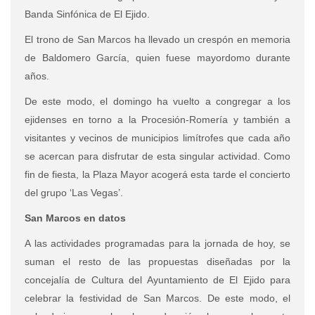
Banda Sinfónica de El Ejido.
El trono de San Marcos ha llevado un crespón en memoria
de Baldomero García, quien fuese mayordomo durante
años.
De este modo, el domingo ha vuelto a congregar a los
ejidenses en torno a la Procesión-Romería y también a
visitantes y vecinos de municipios limítrofes que cada año
se acercan para disfrutar de esta singular actividad. Como
fin de fiesta, la Plaza Mayor acogerá esta tarde el concierto
del grupo ‘Las Vegas’.
San Marcos en datos
A las actividades programadas para la jornada de hoy, se
suman el resto de las propuestas diseñadas por la
concejalía de Cultura del Ayuntamiento de El Ejido para
celebrar la festividad de San Marcos. De este modo, el