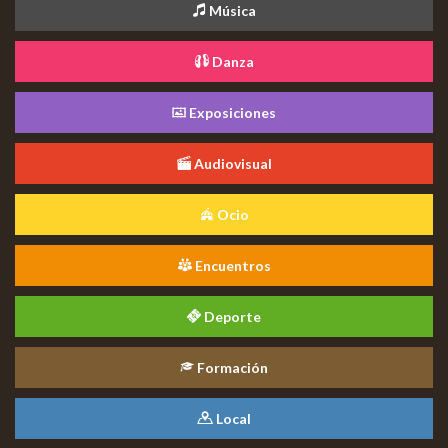
Música
Danza
Exposiciones
Audiovisual
Ocio
Encuentros
Deporte
Formación
Local