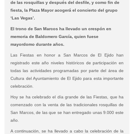
de las rosquillas y después del desfile, y como fin de
fiesta, la Plaza Mayor acogerá el concierto del grupo
‘Las Vegas’.
El trono de San Marcos ha llevado un crespón en
memoria de Baldomero García, quien fuese
mayordomo durante años.
Las Fiestas en honor a San Marcos de El Ejido han
registrado este año niveles históricos de participación en
todas las actividades programadas por parte del área de
Cultura del Ayuntamiento de El Ejido para esta importante
celebración.
Hoy se ha celebrado el día grande de las Fiestas, que ha
comenzado con la venta de las tradicionales rosquillas de
San Marcos, de las que se han entregado unas 9.000 este
año.
A continuación, se ha llevado a cabo la celebración de la