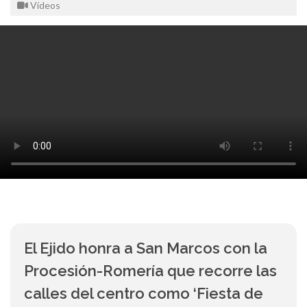
Vídeos
El Ejido honra a San Marcos con la
Procesión-Romería que recorre las
calles del centro como ‘Fiesta de