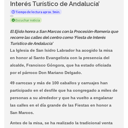
Interés Turístico de Andalucía’
Tiempo de lectura aprox. 5min.
Escuchar noticia
El Ejido honra a San Marcos con la Procesión-Romería que
recorre las calles del centro como ‘Fiesta de Interés
Turístico de Andalucía’
La Iglesia de San Isidro Labrador ha acogido la misa
en honor al Santo Evangelista con la presencia del
alcalde, Francisco Góngora, que ha estado oficiada
por el párroco Don Mariano Delgado.
49 carrozas y más de 100 caballos y carruajes han
participado en el desfile que ha congregado a miles de
personas a su alrededor y que ha vuelto a engalanar
las calles en el día grande de las Fiestas en honor a
San Marcos.
Antes de la misa, se ha realizado la tradicional venta