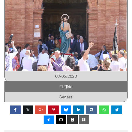
03/05/2023
El Ejido
General