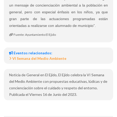
un mensaje de concienciación ambiental a la población en
general, pero con especial énfasis en los niños, ya que
gran parte de las actuaciones programadas están
orientadas a realizarse con alumnado de municipio”.
Fuente: Ayuntamiento El Ejido
Eventos relacionados:
VI Semana del Medio Ambiente
Noticia de General en El Ejido, El Ejido celebra la VI Semana
del Medio Ambiente con propuestas educativas, lúdicas y de
concienciación sobre el cuidado y respeto del entorno.
Publicada el Viernes 16 de Junio del 2023.