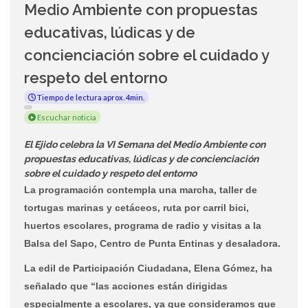
Medio Ambiente con propuestas
educativas, lúdicas y de
concienciación sobre el cuidado y
respeto del entorno
Tiempo de lectura aprox. 4min.
Escuchar noticia
El Ejido celebra la VI Semana del Medio Ambiente con
propuestas educativas, lúdicas y de concienciación
sobre el cuidado y respeto del entorno
La programación contempla una marcha, taller de
tortugas marinas y cetáceos, ruta por carril bici,
huertos escolares, programa de radio y visitas a la
Balsa del Sapo, Centro de Punta Entinas y desaladora.
La edil de Participación Ciudadana, Elena Gómez, ha
señalado que “las acciones están dirigidas
especialmente a escolares, ya que consideramos que