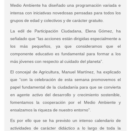
Medio Ambiente ha diseñado una programación variada e
intensa con iniciativas novedosas pensadas para todos los
grupos de edad y colectivos y de carácter gratuito.
La edil de Participación Ciudadana, Elena Gómez, ha
señalado que “las acciones están dirigidas especialmente a
los más pequeños, ya que consideramos que el
componente educativo es fundamental para formar a los
más jóvenes con respecto al cuidado del planeta”.
El concejal de Agricultura, Manuel Martínez, ha explicado
que “con la celebración de esta semana promovemos el
papel fundamental de la ciudadanía para que se convierta
en agente activo del desarrollo y crecimiento sostenible,
fomentamos la cooperación por el Medio Ambiente y
ensalzamos la riqueza de nuestro entorno”.
Es por ello que se ha previsto un intenso calendario de
actividades de carácter didáctico a lo largo de toda la