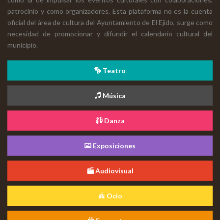
patrocinio y como organizadores. Esta plataforma no es la cuenta
oficial del área de cultura del Ayuntamiento de El Ejido, surge como
necesidad de promocionar y difundir el calendario cultural del
municipio.
Teatro
Música
Danza
Exposiciones
Audiovisual
Ocio