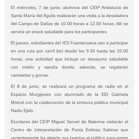
El miércoles, 7 de junio, alumnos del CEIP Andalucía de
Santa María del Águila realizarán una visita a la desaladora
del Campo de Dalías de 10.00 horas a 12.00 horas. Allí se
servirá un snack saludable para los participantes.
El jueves, estudiantes del IES Fuentenueva van a participar
en una ruta por carril bici desde las 9.30 hasta las 10.00
horas, una actividad que incluye un desayuno saludable
con melón y sandía donde, además, se regalarán
camisetas y gorras.
El 8 de junio, se realizará un programa de radio en el
Espacio Murgijoven con alumnado de la EEI Gabriela
Mistral con la colaboración de la emisora pública municipal
Radio Ejido.
Escolares del CEIP Miguel Servet de Balerma visitarán el
Centro de Interpretación de Punta Entinas Sabinar que
recientemente ha abierto sus puertas al público para poner