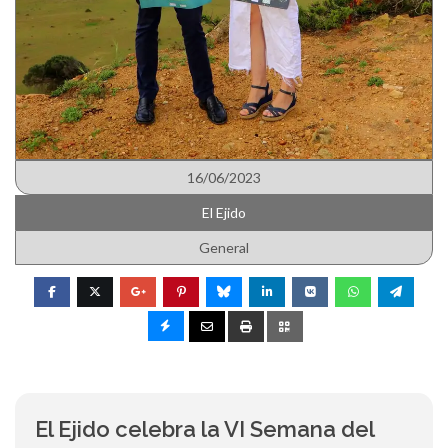
16/06/2023
El Ejido
General
El Ejido celebra la VI Semana del