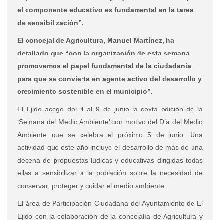
el componente educativo es fundamental en la tarea
de sensibilización”.
El concejal de Agricultura, Manuel Martínez, ha
detallado que “con la organización de esta semana
promovemos el papel fundamental de la ciudadanía
para que se convierta en agente activo del desarrollo y
crecimiento sostenible en el municipio”.
El Ejido acoge del 4 al 9 de junio la sexta edición de la
‘Semana del Medio Ambiente’ con motivo del Día del Medio
Ambiente que se celebra el próximo 5 de junio. Una
actividad que este año incluye el desarrollo de más de una
decena de propuestas lúdicas y educativas dirigidas todas
ellas a sensibilizar a la población sobre la necesidad de
conservar, proteger y cuidar el medio ambiente.
El área de Participación Ciudadana del Ayuntamiento de El
Ejido con la colaboración de la concejalía de Agricultura y